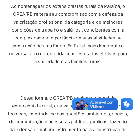
Ao homenagear os extensionistas rurais da Paraíba, o
CREA/PB reitera seu compromisso com a defesa da
valorização profissional da categoria e de melhores
condições de trabalho e salários , condizentes com a
complexidade e importância de suas atividades na
construção de uma Extensão Rural mais democrática,
universal e comprometida com resultados efetivos para
a sociedade e as famílias rurais.
Dessa forma, o CREA/PB enaltece o papel do
extensionista rural, que vai além dos conhecimentos
técnicos, inserindo-se nas questões ambientais, sociais,
de comunicação e acesso às políticas públicas, fazendo
da extensão rural um instrumento para a construção de