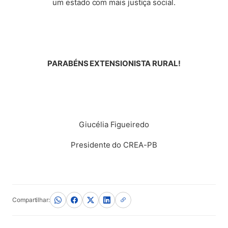
um estado com mais justiça social.
PARABÉNS EXTENSIONISTA RURAL!
Giucélia Figueiredo
Presidente do CREA-PB
Compartilhar: