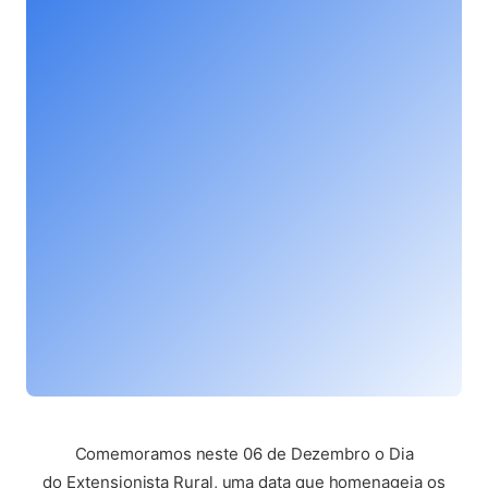
(abre em nova aba)
Comemoramos neste 06 de Dezembro o Dia
do Extensionista Rural, uma data que homenageia os