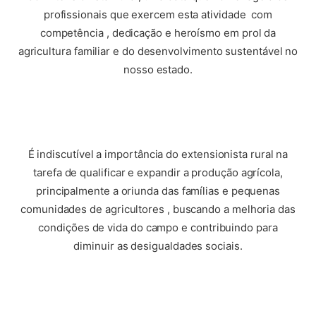
profissionais que exercem esta atividade com
competência , dedicação e heroísmo em prol da
agricultura familiar e do desenvolvimento sustentável no
nosso estado.
É indiscutível a importância do extensionista rural na
tarefa de qualificar e expandir a produção agrícola,
principalmente a oriunda das famílias e pequenas
comunidades de agricultores , buscando a melhoria das
condições de vida do campo e contribuindo para
diminuir as desigualdades sociais.