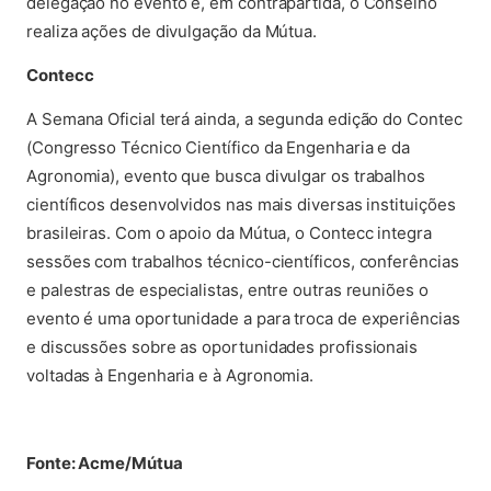
delegação no evento e, em contrapartida, o Conselho
realiza ações de divulgação da Mútua.
Contecc
A Semana Oficial terá ainda, a segunda edição do Contec
(Congresso Técnico Científico da Engenharia e da
Agronomia), evento que busca divulgar os trabalhos
científicos desenvolvidos nas mais diversas instituições
brasileiras. Com o apoio da Mútua, o Contecc integra
sessões com trabalhos técnico-científicos, conferências
e palestras de especialistas, entre outras reuniões o
evento é uma oportunidade a para troca de experiências
e discussões sobre as oportunidades profissionais
voltadas à Engenharia e à Agronomia.
Fonte: Acme/Mútua