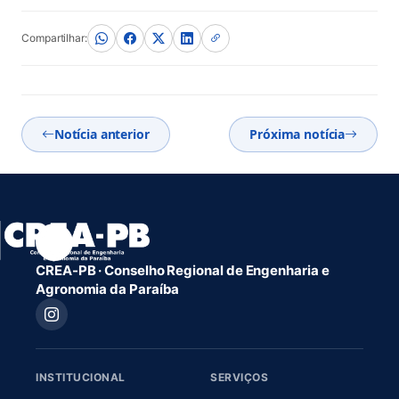
Compartilhar:
Notícia anterior
Próxima notícia
CREA-PB · Conselho Regional de Engenharia e
Agronomia da Paraíba
INSTITUCIONAL
SERVIÇOS