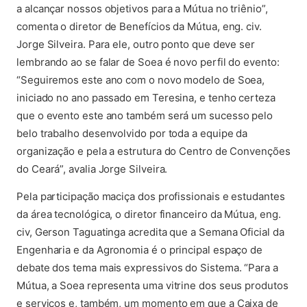
a alcançar nossos objetivos para a Mútua no triênio”,
comenta o diretor de Benefícios da Mútua, eng. civ.
Jorge Silveira. Para ele, outro ponto que deve ser
lembrando ao se falar de Soea é novo perfil do evento:
“Seguiremos este ano com o novo modelo de Soea,
iniciado no ano passado em Teresina, e tenho certeza
que o evento este ano também será um sucesso pelo
belo trabalho desenvolvido por toda a equipe da
organização e pela a estrutura do Centro de Convenções
do Ceará”, avalia Jorge Silveira.
Pela participação maciça dos profissionais e estudantes
da área tecnológica, o diretor financeiro da Mútua, eng.
civ, Gerson Taguatinga acredita que a Semana Oficial da
Engenharia e da Agronomia é o principal espaço de
debate dos tema mais expressivos do Sistema. “Para a
Mútua, a Soea representa uma vitrine dos seus produtos
e serviços e, também, um momento em que a Caixa de