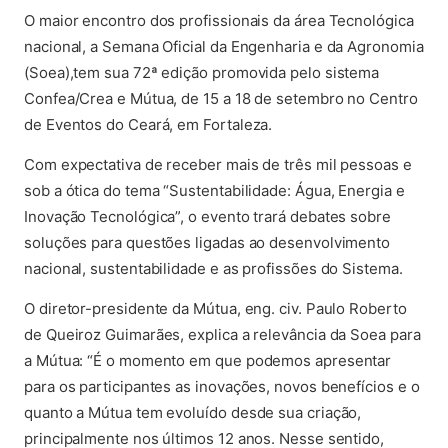
O maior encontro dos profissionais da área Tecnológica
nacional, a Semana Oficial da Engenharia e da Agronomia
(Soea),tem sua 72ª edição promovida pelo sistema
Confea/Crea e Mútua, de 15 a 18 de setembro no Centro
de Eventos do Ceará, em Fortaleza.
Com expectativa de receber mais de três mil pessoas e
sob a ótica do tema “Sustentabilidade: Água, Energia e
Inovação Tecnológica”, o evento trará debates sobre
soluções para questões ligadas ao desenvolvimento
nacional, sustentabilidade e as profissões do Sistema.
O diretor-presidente da Mútua, eng. civ. Paulo Roberto
de Queiroz Guimarães, explica a relevância da Soea para
a Mútua: “É o momento em que podemos apresentar
para os participantes as inovações, novos benefícios e o
quanto a Mútua tem evoluído desde sua criação,
principalmente nos últimos 12 anos. Nesse sentido,