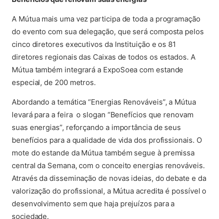
A Mútua mais uma vez participa de toda a programação
do evento com sua delegação, que será composta pelos
cinco diretores executivos da Instituição e os 81
diretores regionais das Caixas de todos os estados. A
Mútua também integrará a ExpoSoea com estande
especial, de 200 metros.
Abordando a temática “Energias Renováveis”, a Mútua
levará para a feira o slogan “Benefícios que renovam
suas energias”, reforçando a importância de seus
benefícios para a qualidade de vida dos profissionais. O
mote do estande da Mútua também segue à premissa
central da Semana, com o conceito energias renováveis.
Através da disseminação de novas ideias, do debate e da
valorização do profissional, a Mútua acredita é possível o
desenvolvimento sem que haja prejuízos para a
sociedade.