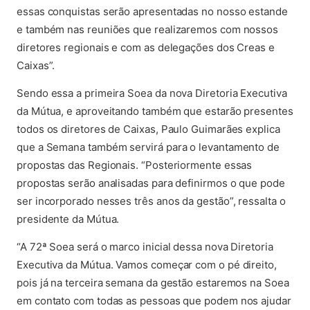
essas conquistas serão apresentadas no nosso estande
e também nas reuniões que realizaremos com nossos
diretores regionais e com as delegações dos Creas e
Caixas”.
Sendo essa a primeira Soea da nova Diretoria Executiva
da Mútua, e aproveitando também que estarão presentes
todos os diretores de Caixas, Paulo Guimarães explica
que a Semana também servirá para o levantamento de
propostas das Regionais. “Posteriormente essas
propostas serão analisadas para definirmos o que pode
ser incorporado nesses três anos da gestão”, ressalta o
presidente da Mútua.
“A 72ª Soea será o marco inicial dessa nova Diretoria
Executiva da Mútua. Vamos começar com o pé direito,
pois já na terceira semana da gestão estaremos na Soea
em contato com todas as pessoas que podem nos ajudar