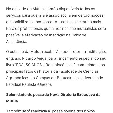
No estande da Mútua estarão disponíveis todos os
serviços para quem já é associado, além de promoções
disponibilizadas por parceiros, cortesias e muito mais.
Para os profissionais que ainda não são mutualistas será
possível a efetivação da inscrição na Caixa de
Assistência.
O estande da Mútua receberá o ex-diretor da Instituição,
eng. agr. Ricardo Veiga, para lançamento especial do seu
livro “FCA, 50 ANOS – Reminiscências”, com relatos dos
principais fatos da história da Faculdade de Ciências
Agronômicas do Campus de Botucatu, da Universidade
Estadual Paulista (Unesp).
Solenidade de posse da Nova Diretoria Executiva da
Mútua
Também será realizada a posse solene dos novos