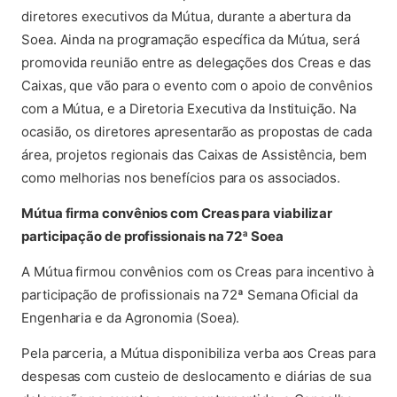
diretores executivos da Mútua, durante a abertura da
Soea. Ainda na programação específica da Mútua, será
promovida reunião entre as delegações dos Creas e das
Caixas, que vão para o evento com o apoio de convênios
com a Mútua, e a Diretoria Executiva da Instituição. Na
ocasião, os diretores apresentarão as propostas de cada
área, projetos regionais das Caixas de Assistência, bem
como melhorias nos benefícios para os associados.
Mútua firma convênios com Creas para viabilizar
participação de profissionais na 72ª Soea
A Mútua firmou convênios com os Creas para incentivo à
participação de profissionais na 72ª Semana Oficial da
Engenharia e da Agronomia (Soea).
Pela parceria, a Mútua disponibiliza verba aos Creas para
despesas com custeio de deslocamento e diárias de sua