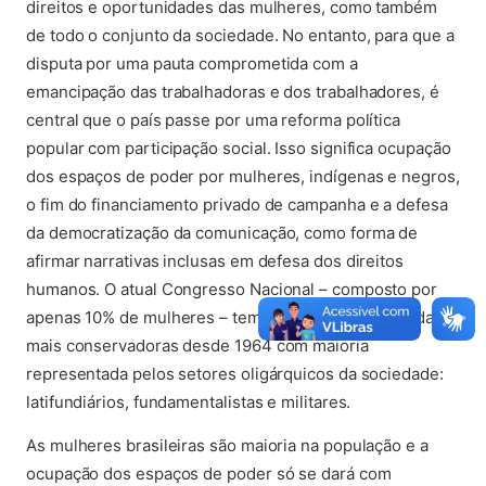
direitos e oportunidades das mulheres, como também
de todo o conjunto da sociedade. No entanto, para que a
disputa por uma pauta comprometida com a
emancipação das trabalhadoras e dos trabalhadores, é
central que o país passe por uma reforma política
popular com participação social. Isso significa ocupação
dos espaços de poder por mulheres, indígenas e negros,
o fim do financiamento privado de campanha e a defesa
da democratização da comunicação, como forma de
afirmar narrativas inclusas em defesa dos direitos
humanos. O atual Congresso Nacional – composto por
apenas 10% de mulheres – tem hoje uma das bancadas
mais conservadoras desde 1964 com maioria
representada pelos setores oligárquicos da sociedade:
latifundiários, fundamentalistas e militares.
As mulheres brasileiras são maioria na população e a
ocupação dos espaços de poder só se dará com