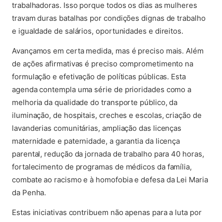
trabalhadoras. Isso porque todos os dias as mulheres
travam duras batalhas por condições dignas de trabalho
e igualdade de salários, oportunidades e direitos.
Avançamos em certa medida, mas é preciso mais. Além
de ações afirmativas é preciso comprometimento na
formulação e efetivação de políticas públicas. Esta
agenda contempla uma série de prioridades como a
melhoria da qualidade do transporte público, da
iluminação, de hospitais, creches e escolas, criação de
lavanderias comunitárias, ampliação das licenças
maternidade e paternidade, a garantia da licença
parental, redução da jornada de trabalho para 40 horas,
fortalecimento de programas de médicos da família,
combate ao racismo e à homofobia e defesa da Lei Maria
da Penha.
Estas iniciativas contribuem não apenas para a luta por