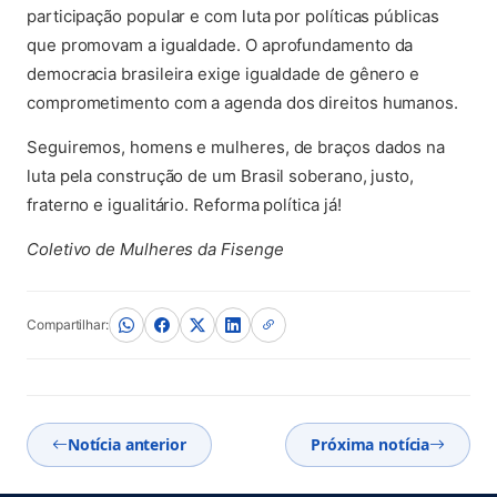
participação popular e com luta por políticas públicas
que promovam a igualdade. O aprofundamento da
democracia brasileira exige igualdade de gênero e
comprometimento com a agenda dos direitos humanos.
Seguiremos, homens e mulheres, de braços dados na
luta pela construção de um Brasil soberano, justo,
fraterno e igualitário. Reforma política já!
Coletivo de Mulheres da Fisenge
Compartilhar:
Notícia anterior
Próxima notícia