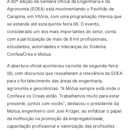
A 80ª edição da Semana Oficial da Engenharia e da
Agronomia (SOEA) está movimentando o Pavilhão de
Carapina, em Vitória, com uma programação intensa que
se estende até esta quinta-feira (9). O evento,
considerado um dos mais importantes do setor, conta
com a participação de mais de 6 mil profissionais,
estudantes, autoridades e lideranças do Sistema
Confea/Crea e Mútua.
A abertura oficial aconteceu na noite de segunda-feira
(6), com discursos que ressaltaram a relevância da SOEA
para o fortalecimento das áreas de engenharia,
agronomia e geociências. “A Mútua sempre está onde o
Confea e os Creas estão. Trabalhamos muito para estar
presente, juntos com vocês”, destacou o presidente da
Mútua, engenheiro civil Joel Krüger, ao enfatizar o papel
da instituição na promoção da empregabilidade,
capacitação profissional e valorização das profissões