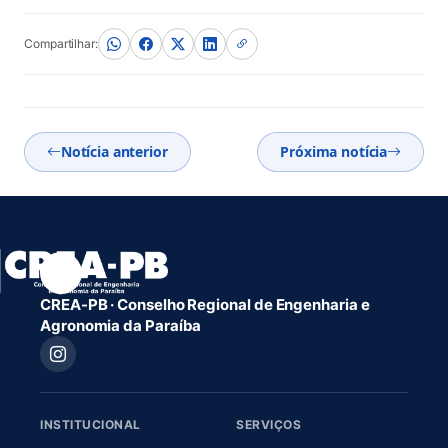
Compartilhar:
Notícia anterior
Próxima notícia
CREA-PB · Conselho Regional de Engenharia e
Agronomia da Paraíba
INSTITUCIONAL
SERVIÇOS