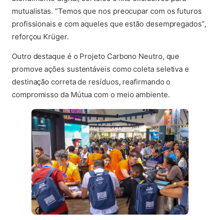
mutualistas. “Temos que nos preocupar com os futuros
profissionais e com aqueles que estão desempregados”,
reforçou Krüger.
Outro destaque é o Projeto Carbono Neutro, que
promove ações sustentáveis como coleta seletiva e
destinação correta de resíduos, reafirmando o
compromisso da Mútua com o meio ambiente.