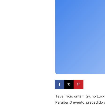
Teve início ontem (9), no Lux
Paraíba. O evento, precedido 