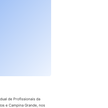
dual de Profissionais da
atos e Campina Grande, nos