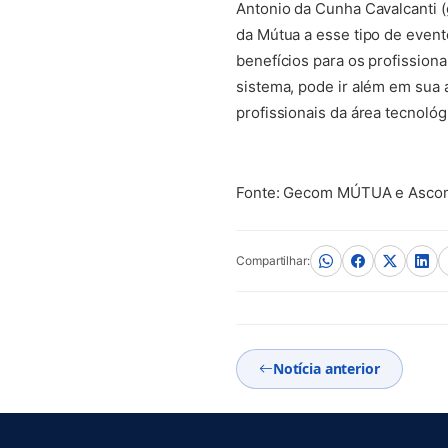
Antonio da Cunha Cavalcanti (g
da Mútua a esse tipo de event
benefícios para os profissiona
sistema, pode ir além em sua 
profissionais da área tecnológi
Fonte: Gecom MÚTUA e Asc
Compartilhar:
Notícia anterior