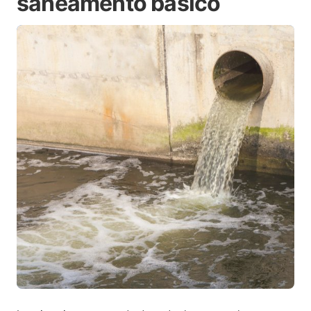
saneamento básico