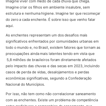
Imagine viver com medo de cada chuva que chega.
Imagine criar os filhos em ambiente insalubre, sem
estrutura e nenhuma higiene. Imagine ter que recomeçar
do zero a cada enchente. É sobre isso que venho falar
aqui.
As enchentes representam um dos desafios mais
significativos enfrentados por comunidades urbanas em
todo o mundo e, no Brasil, existem fatores que tornam as
preocupações ainda mais latentes tendo em vista que
5,8 milhões de brasileiros foram diretamente afetados
pelo impacto das chuvas e das secas em 2023, incluindo
casos de perda de vidas, desalojamentos e perdas
econômicas significativas, segundo a Confederação
Nacional do Municípios.
Por isso, não tem como não correlacionar saneamento
com as enchentes. Existe um problema de competência