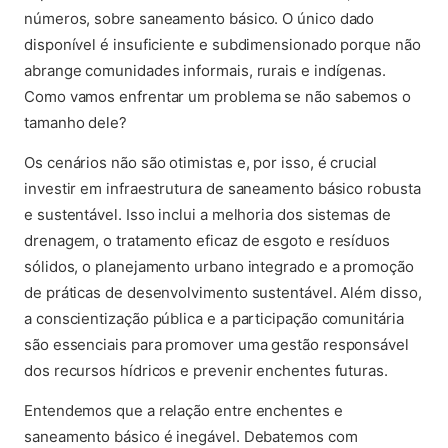
números, sobre saneamento básico. O único dado
disponível é insuficiente e subdimensionado porque não
abrange comunidades informais, rurais e indígenas.
Como vamos enfrentar um problema se não sabemos o
tamanho dele?
Os cenários não são otimistas e, por isso, é crucial
investir em infraestrutura de saneamento básico robusta
e sustentável. Isso inclui a melhoria dos sistemas de
drenagem, o tratamento eficaz de esgoto e resíduos
sólidos, o planejamento urbano integrado e a promoção
de práticas de desenvolvimento sustentável. Além disso,
a conscientização pública e a participação comunitária
são essenciais para promover uma gestão responsável
dos recursos hídricos e prevenir enchentes futuras.
Entendemos que a relação entre enchentes e
saneamento básico é inegável. Debatemos com