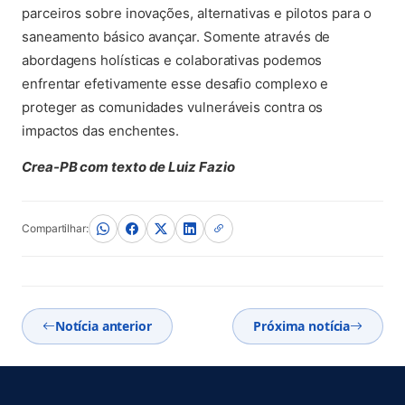
parceiros sobre inovações, alternativas e pilotos para o
saneamento básico avançar. Somente através de
abordagens holísticas e colaborativas podemos
enfrentar efetivamente esse desafio complexo e
proteger as comunidades vulneráveis contra os
impactos das enchentes.
Crea-PB com texto de Luiz Fazio
Compartilhar:
Notícia anterior
Próxima notícia