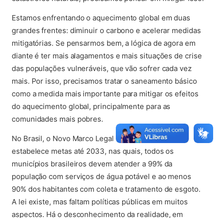
Estamos enfrentando o aquecimento global em duas
grandes frentes: diminuir o carbono e acelerar medidas
mitigatórias. Se pensarmos bem, a lógica de agora em
diante é ter mais alagamentos e mais situações de crise
das populações vulneráveis, que vão sofrer cada vez
mais. Por isso, precisamos tratar o saneamento básico
como a medida mais importante para mitigar os efeitos
do aquecimento global, principalmente para as
comunidades mais pobres.
No Brasil, o Novo Marco Legal do Saneamento
estabelece metas até 2033, nas quais, todos os
municípios brasileiros devem atender a 99% da
população com serviços de água potável e ao menos
90% dos habitantes com coleta e tratamento de esgoto.
A lei existe, mas faltam políticas públicas em muitos
aspectos. Há o desconhecimento da realidade, em