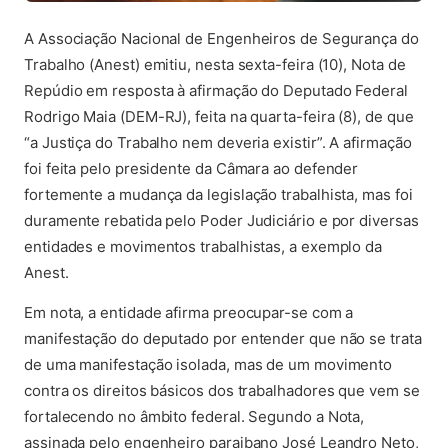
A Associação Nacional de Engenheiros de Segurança do
Trabalho (Anest) emitiu, nesta sexta-feira (10), Nota de
Repúdio em resposta à afirmação do Deputado Federal
Rodrigo Maia (DEM-RJ), feita na quarta-feira (8), de que
“a Justiça do Trabalho nem deveria existir”. A afirmação
foi feita pelo presidente da Câmara ao defender
fortemente a mudança da legislação trabalhista, mas foi
duramente rebatida pelo Poder Judiciário e por diversas
entidades e movimentos trabalhistas, a exemplo da
Anest.
Em nota, a entidade afirma preocupar-se com a
manifestação do deputado por entender que não se trata
de uma manifestação isolada, mas de um movimento
contra os direitos básicos dos trabalhadores que vem se
fortalecendo no âmbito federal. Segundo a Nota,
assinada pelo engenheiro paraibano José Leandro Neto,