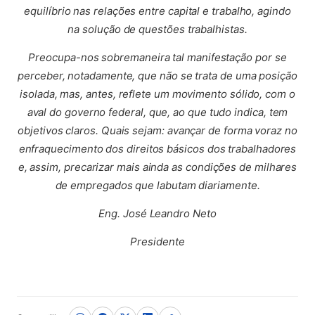
equilíbrio nas relações entre capital e trabalho, agindo
na solução de questões trabalhistas.
Preocupa-nos sobremaneira tal manifestação por se
perceber, notadamente, que não se trata de uma posição
isolada, mas, antes, reflete um movimento sólido, com o
aval do governo federal, que, ao que tudo indica, tem
objetivos claros. Quais sejam: avançar de forma voraz no
enfraquecimento dos direitos básicos dos trabalhadores
e, assim, precarizar mais ainda as condições de milhares
de empregados que labutam diariamente.
Eng. José Leandro Neto
Presidente