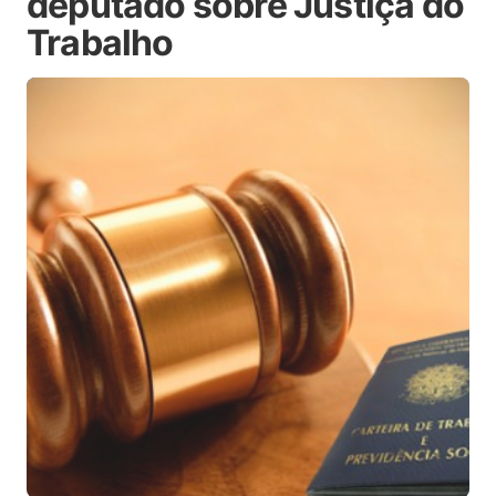
deputado sobre Justiça do
Trabalho