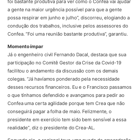
foi bastante produtiva para ver como o Confea vai ajudar
a gente na maior urgência possível para que a gente
possa respirar em junho e julho”, discorreu, elogiando a
condução dos trabalhos, inclusive pelos assessores do
Confea. “Foi uma reunião bastante produtiva”, garantiu.
Momento ímpar
Já o engenheiro civil Fernando Dacal, destaca que sua
participação no Comitê Gestor da Crise da Covid-19
facilitou o andamento da discussão com os demais
colegas. “Já havíamos ponderado pela necessidade
desses recursos financeiros. Eu e o Francisco passamos
o que tínhamos defendido e avançamos para pedir ao
Confea uma certa agilidade porque tem Crea que não
conseguirá pagar a folha de maio. Felizmente, o
presidente em exercício tem sido bem sensível a essa
realidade”, diz o presidente do Crea-AL.