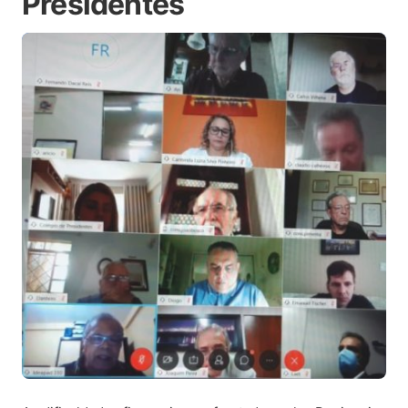
Presidentes