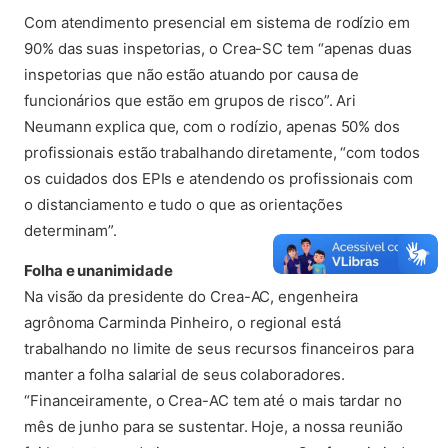
Com atendimento presencial em sistema de rodízio em
90% das suas inspetorias, o Crea-SC tem “apenas duas
inspetorias que não estão atuando por causa de
funcionários que estão em grupos de risco”. Ari
Neumann explica que, com o rodízio, apenas 50% dos
profissionais estão trabalhando diretamente, “com todos
os cuidados dos EPIs e atendendo os profissionais com
o distanciamento e tudo o que as orientações
determinam”.
Folha e unanimidade
Na visão da presidente do Crea-AC, engenheira
agrônoma Carminda Pinheiro, o regional está
trabalhando no limite de seus recursos financeiros para
manter a folha salarial de seus colaboradores.
“Financeiramente, o Crea-AC tem até o mais tardar no
mês de junho para se sustentar. Hoje, a nossa reunião