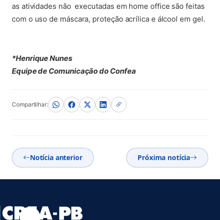
as atividades não executadas em home office são feitas
com o uso de máscara, proteção acrílica e álcool em gel.
*Henrique Nunes
Equipe de Comunicação do Confea
Compartilhar:
Notícia anterior
Próxima notícia