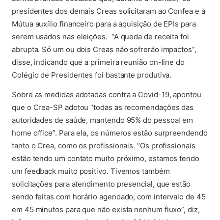
presidentes dos demais Creas solicitaram ao Confea e à
Mútua auxílio financeiro para a aquisição de EPIs para
serem usados nas eleições. “A queda de receita foi
abrupta. Só um ou dois Creas não sofrerão impactos”,
disse, indicando que a primeira reunião on-line do
Colégio de Presidentes foi bastante produtiva.
Sobre as medidas adotadas contra a Covid-19, apontou
que o Crea-SP adotou “todas as recomendações das
autoridades de saúde, mantendo 95% do pessoal em
home office”. Para ela, os números estão surpreendendo
tanto o Crea, como os profissionais. “Os profissionais
estão tendo um contato muito próximo, estamos tendo
um feedback muito positivo. Tivemos também
solicitações para atendimento presencial, que estão
sendo feitas com horário agendado, com intervalo de 45
em 45 minutos para que não exista nenhum fluxo”, diz,