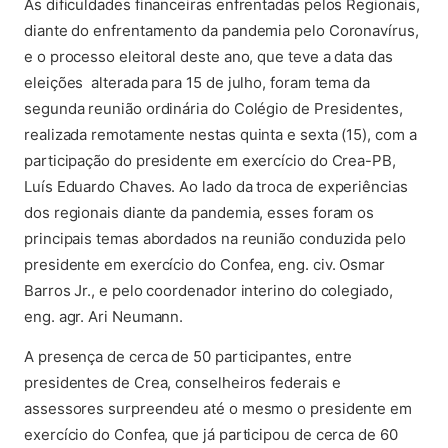
As dificuldades financeiras enfrentadas pelos Regionais,
diante do enfrentamento da pandemia pelo Coronavírus,
e o processo eleitoral deste ano, que teve a data das
eleições alterada para 15 de julho, foram tema da
segunda reunião ordinária do Colégio de Presidentes,
realizada remotamente nestas quinta e sexta (15), com a
participação do presidente em exercício do Crea-PB,
Luís Eduardo Chaves. Ao lado da troca de experiências
dos regionais diante da pandemia, esses foram os
principais temas abordados na reunião conduzida pelo
presidente em exercício do Confea, eng. civ. Osmar
Barros Jr., e pelo coordenador interino do colegiado,
eng. agr. Ari Neumann.
A presença de cerca de 50 participantes, entre
presidentes de Crea, conselheiros federais e
assessores surpreendeu até o mesmo o presidente em
exercício do Confea, que já participou de cerca de 60