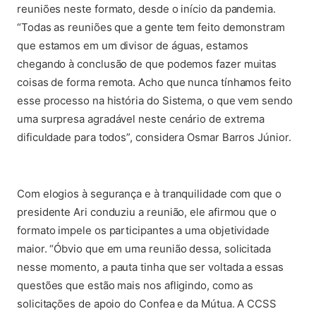
reuniões neste formato, desde o início da pandemia.
“Todas as reuniões que a gente tem feito demonstram
que estamos em um divisor de águas, estamos
chegando à conclusão de que podemos fazer muitas
coisas de forma remota. Acho que nunca tínhamos feito
esse processo na história do Sistema, o que vem sendo
uma surpresa agradável neste cenário de extrema
dificuldade para todos”, considera Osmar Barros Júnior.
Com elogios à segurança e à tranquilidade com que o
presidente Ari conduziu a reunião, ele afirmou que o
formato impele os participantes a uma objetividade
maior. “Óbvio que em uma reunião dessa, solicitada
nesse momento, a pauta tinha que ser voltada a essas
questões que estão mais nos afligindo, como as
solicitações de apoio do Confea e da Mútua. A CCSS