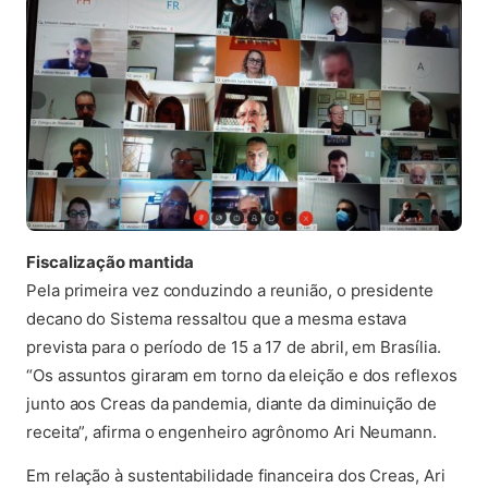
Fiscalização mantida
Pela primeira vez conduzindo a reunião, o presidente
decano do Sistema ressaltou que a mesma estava
prevista para o período de 15 a 17 de abril, em Brasília.
“Os assuntos giraram em torno da eleição e dos reflexos
junto aos Creas da pandemia, diante da diminuição de
receita”, afirma o engenheiro agrônomo Ari Neumann.
Em relação à sustentabilidade financeira dos Creas, Ari