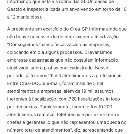
informando que esta é a rotina das 36 Unidades de
Gestão e Inspetoria (cada um envolvendo em torno de 10
a 12 municípios).
A presidente em exercício do Crea-SP informa ainda que
não houve necessidade de interromper a fiscalização.
“Conseguimos fazer a fiscalização das empresas,
colocando em dia alguns processos. E levantamos
empresas cadastradas que não possuiam informação
atualizada sobre profissional cadastrado. Nesse
periodo, já fizemos 26 mil atendimentos a profissionais.
Entre Crea-DOC e e-mail, foram mais de 5 mil
atendimentos a empresas, além de 19 mil assuntos
inerentes à fiscalização, com 720 fiscalizações in loco
por denúncias. Paralelamente, foram feitos 10.200
atendimentos remotos, telefônicos e por e-mail entre
chefes e gerentes, o que não representou uma queda no
número total de atendimentos”, diz, acrescentando que