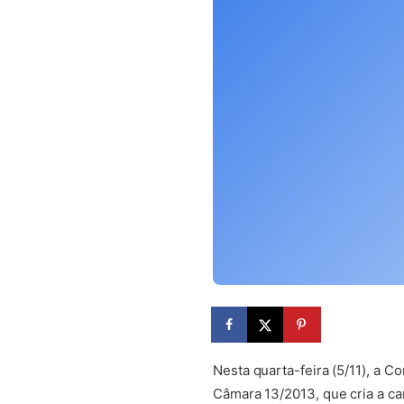
Nesta quarta-feira (5/11), a 
Câmara 13/2013, que cria a car