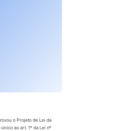
rovou o Projeto de Lei da
único ao art. 1º da Lei nº