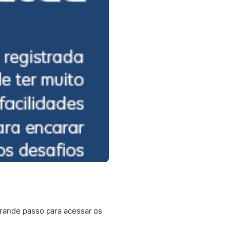
 grande passo para acessar os