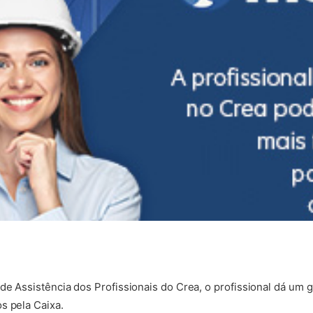
 de Assistência dos Profissionais do Crea, o profissional dá um
s pela Caixa.