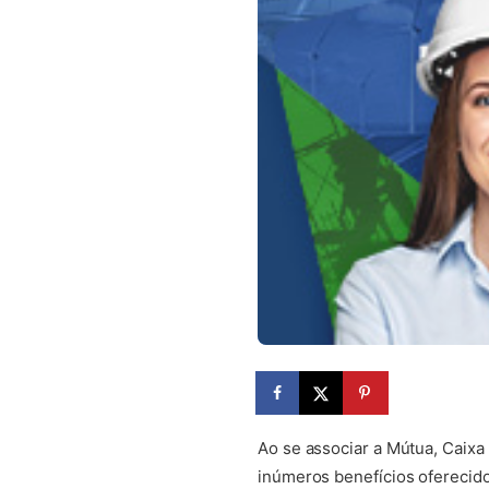
Ao se associar a Mútua, Caixa
inúmeros benefícios oferecido