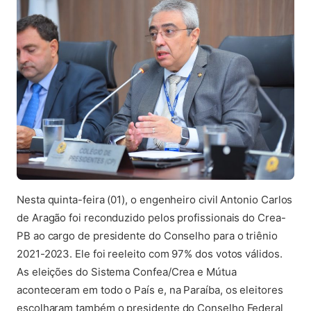
Nesta quinta-feira (01), o engenheiro civil Antonio Carlos
de Aragão foi reconduzido pelos profissionais do Crea-
PB ao cargo de presidente do Conselho para o triênio
2021-2023. Ele foi reeleito com 97% dos votos válidos.
As eleições do Sistema Confea/Crea e Mútua
aconteceram em todo o País e, na Paraíba, os eleitores
escolharam também o presidente do Conselho Federal