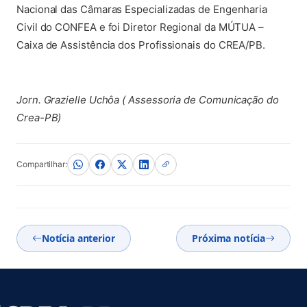
Nacional das Câmaras Especializadas de Engenharia
Civil do CONFEA e foi Diretor Regional da MÚTUA –
Caixa de Assistência dos Profissionais do CREA/PB.
Jorn. Grazielle Uchôa ( Assessoria de Comunicação do
Crea-PB)
Compartilhar:
Notícia anterior
Próxima notícia