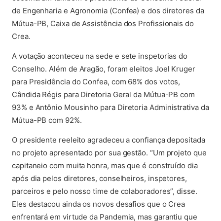
de Engenharia e Agronomia (Confea) e dos diretores da
Mútua-PB, Caixa de Assistência dos Profissionais do
Crea.
A votação aconteceu na sede e sete inspetorias do
Conselho. Além de Aragão, foram eleitos Joel Kruger
para Presidência do Confea, com 68% dos votos,
Cândida Régis para Diretoria Geral da Mútua-PB com
93% e Antônio Mousinho para Diretoria Administrativa da
Mútua-PB com 92%.
O presidente reeleito agradeceu a confiança depositada
no projeto apresentado por sua gestão. “Um projeto que
capitaneio com muita honra, mas que é construído dia
após dia pelos diretores, conselheiros, inspetores,
parceiros e pelo nosso time de colaboradores”, disse.
Eles destacou ainda os novos desafios que o Crea
enfrentará em virtude da Pandemia, mas garantiu que