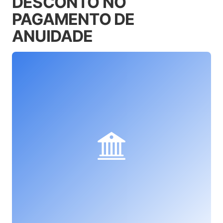
DESCONTO NO
PAGAMENTO DE
ANUIDADE