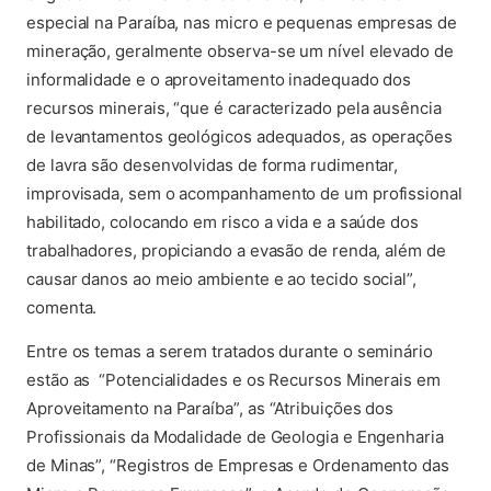
especial na Paraíba, nas micro e pequenas empresas de
mineração, geralmente observa-se um nível elevado de
informalidade e o aproveitamento inadequado dos
recursos minerais, “que é caracterizado pela ausência
de levantamentos geológicos adequados, as operações
de lavra são desenvolvidas de forma rudimentar,
improvisada, sem o acompanhamento de um profissional
habilitado, colocando em risco a vida e a saúde dos
trabalhadores, propiciando a evasão de renda, além de
causar danos ao meio ambiente e ao tecido social”,
comenta.
Entre os temas a serem tratados durante o seminário
estão as “Potencialidades e os Recursos Minerais em
Aproveitamento na Paraíba”, as “Atribuições dos
Profissionais da Modalidade de Geologia e Engenharia
de Minas”, “Registros de Empresas e Ordenamento das