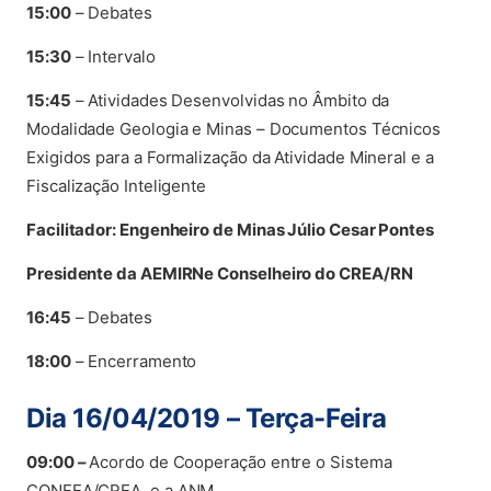
15:00
– Debates
15:30
– Intervalo
15:45
– Atividades Desenvolvidas no Âmbito da
Modalidade Geologia e Minas – Documentos Técnicos
Exigidos para a Formalização da Atividade Mineral e a
Fiscalização Inteligente
Facilitador: Engenheiro de Minas Júlio Cesar Pontes
Presidente da AEMIRNe Conselheiro do CREA/RN
16:45
– Debates
18:00
– Encerramento
Dia 16/04/2019 – Terça-Feira
09:00 –
Acordo de Cooperação entre o Sistema
CONFEA/CREA e a ANM