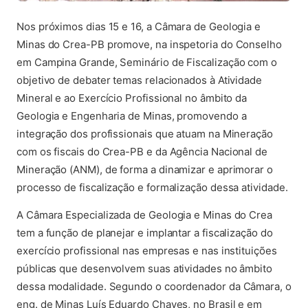
Nos próximos dias 15 e 16, a Câmara de Geologia e
Minas do Crea-PB promove, na inspetoria do Conselho
em Campina Grande, Seminário de Fiscalização com o
objetivo de debater temas relacionados à Atividade
Mineral e ao Exercício Profissional no âmbito da
Geologia e Engenharia de Minas, promovendo a
integração dos profissionais que atuam na Mineração
com os fiscais do Crea-PB e da Agência Nacional de
Mineração (ANM), de forma a dinamizar e aprimorar o
processo de fiscalização e formalização dessa atividade.
A Câmara Especializada de Geologia e Minas do Crea
tem a função de planejar e implantar a fiscalização do
exercício profissional nas empresas e nas instituições
públicas que desenvolvem suas atividades no âmbito
dessa modalidade. Segundo o coordenador da Câmara, o
eng. de Minas Luís Eduardo Chaves, no Brasil e em