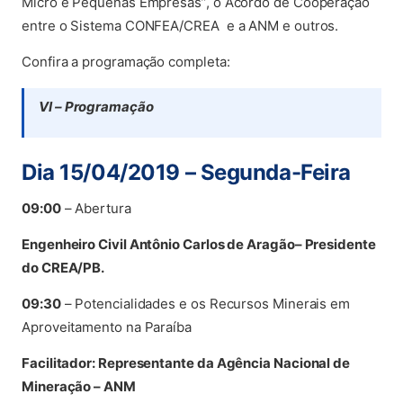
Micro e Pequenas Empresas”, o Acordo de Cooperação
entre o Sistema CONFEA/CREA e a ANM e outros.
Confira a programação completa:
VI – Programação
Dia 15/04/2019 – Segunda-Feira
09:00
– Abertura
Engenheiro Civil Antônio Carlos de Aragão– Presidente
do CREA/PB.
09:30
– Potencialidades e os Recursos Minerais em
Aproveitamento na Paraíba
Facilitador: Representante da Agência Nacional de
Mineração – ANM