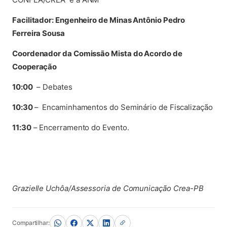
Facilitador: Engenheiro de Minas Antônio Pedro
Ferreira Sousa
Coordenador da Comissão Mista do Acordo de
Cooperação
10:00
– Debates
10:30
– Encaminhamentos do Seminário de Fiscalização
11:30
– Encerramento do Evento.
Grazielle Uchôa/Assessoria de Comunicação Crea-PB
Compartilhar: