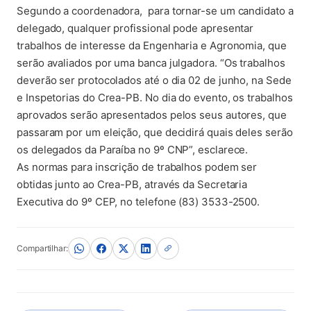
Segundo a coordenadora, para tornar-se um candidato a
delegado, qualquer profissional pode apresentar
trabalhos de interesse da Engenharia e Agronomia, que
serão avaliados por uma banca julgadora. “Os trabalhos
deverão ser protocolados até o dia 02 de junho, na Sede
e Inspetorias do Crea-PB. No dia do evento, os trabalhos
aprovados serão apresentados pelos seus autores, que
passaram por um eleição, que decidirá quais deles serão
os delegados da Paraíba no 9º CNP”, esclarece.
As normas para inscrição de trabalhos podem ser
obtidas junto ao Crea-PB, através da Secretaria
Executiva do 9º CEP, no telefone (83) 3533-2500.
Compartilhar: