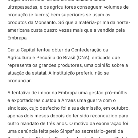
ultrapassadas, e os agricultores conseguem volumes de
produção (e lucros) bem superiores se usam os
produtos da Monsanto. Só que a matéria-prima da norte-
americana custa quatro vezes mais que a vendida pela
Embrapa.
Carta Capital tentou obter da Confederação da
Agricultura e Pecuária do Brasil (CNA), entidade que
representa os grandes produtores, uma opinião sobre a
atuação da estatal. A instituição preferiu não se
pronunciar.
A tentativa de impor na Embrapa uma gestão pró-múltis
e exportadores custou a Arraes uma guerra com o
sindicato, cujo desfecho foi a sua demissão, em outubro,
apenas dois meses depois de ter sido reconduzido para
outro mandato de três anos. O motivo da exoneração foi
uma denúncia feita pelo Sinpaf ao secretário-geral da