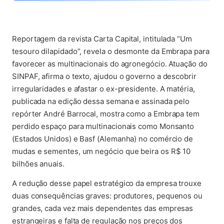
Reportagem da revista Carta Capital, intitulada “Um
tesouro dilapidado”, revela o desmonte da Embrapa para
favorecer as multinacionais do agronegócio. Atuação do
SINPAF, afirma o texto, ajudou o governo a descobrir
irregularidades e afastar o ex-presidente. A matéria,
publicada na edição dessa semana e assinada pelo
repórter André Barrocal, mostra como a Embrapa tem
perdido espaço para multinacionais como Monsanto
(Estados Unidos) e Basf (Alemanha) no comércio de
mudas e sementes, um negócio que beira os R$ 10
bilhões anuais.
A redução desse papel estratégico da empresa trouxe
duas consequências graves: produtores, pequenos ou
grandes, cada vez mais dependentes das empresas
estrangeiras e falta de regulação nos preços dos