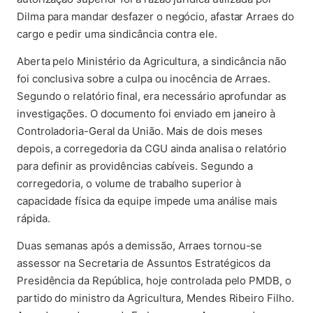
Dilma para mandar desfazer o negócio, afastar Arraes do
cargo e pedir uma sindicância contra ele.
Aberta pelo Ministério da Agricultura, a sindicância não
foi conclusiva sobre a culpa ou inocência de Arraes.
Segundo o relatório final, era necessário aprofundar as
investigações. O documento foi enviado em janeiro à
Controladoria-Geral da União. Mais de dois meses
depois, a corregedoria da CGU ainda analisa o relatório
para definir as providências cabíveis. Segundo a
corregedoria, o volume de trabalho superior à
capacidade física da equipe impede uma análise mais
rápida.
Duas semanas após a demissão, Arraes tornou-se
assessor na Secretaria de Assuntos Estratégicos da
Presidência da República, hoje controlada pelo PMDB, o
partido do ministro da Agricultura, Mendes Ribeiro Filho.