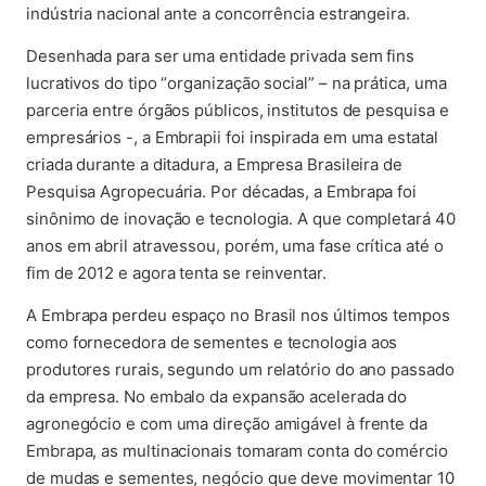
indústria nacional ante a concorrência estrangeira.
Desenhada para ser uma entidade privada sem fins
lucrativos do tipo “organização social” – na prática, uma
parceria entre órgãos públicos, institutos de pesquisa e
empresários -, a Embrapii foi inspirada em uma estatal
criada durante a ditadura, a Empresa Brasileira de
Pesquisa Agropecuária. Por décadas, a Embrapa foi
sinônimo de inovação e tecnologia. A que completará 40
anos em abril atravessou, porém, uma fase crítica até o
fim de 2012 e agora tenta se reinventar.
A Embrapa perdeu espaço no Brasil nos últimos tempos
como fornecedora de sementes e tecnologia aos
produtores rurais, segundo um relatório do ano passado
da empresa. No embalo da expansão acelerada do
agronegócio e com uma direção amigável à frente da
Embrapa, as multinacionais tomaram conta do comércio
de mudas e sementes, negócio que deve movimentar 10