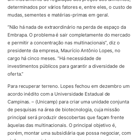
determinados por vários fatores e, entre eles, o custo de
mudas, sementes e matérias-primas em geral.
“Não há nada de extraordinário na perda de espaço da
Embrapa. O problema é sair completamente do mercado
e permitir a concentração nas multinacionais”, diz o
presidente da empresa, Maurício Antônio Lopes, no
cargo há cinco meses. “Há necessidade de
investimentos públicos para garantir a diversidade de
oferta.”
Para recuperar terreno. Lopes fechou em dezembro um
acordo inédito com a Universidade Estadual de
Campinas. – (Unicamp) para criar uma unidade conjunta
de pesquisas na área de biotecnologia, cuja missão
principal será produzir descobertas que façam frente
àquelas das multinacionais. O principal objetivo é,
porém, montar uma subsidiária que possa negociar, com