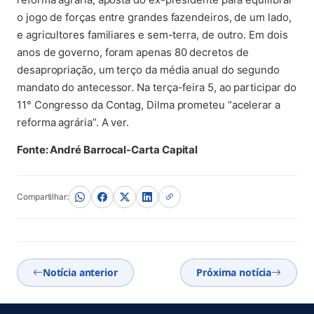
o jogo de forças entre grandes fazendeiros, de um lado,
e agricultores familiares e sem-terra, de outro. Em dois
anos de governo, foram apenas 80 decretos de
desapropriação, um terço da média anual do segundo
mandato do antecessor. Na terça-feira 5, ao participar do
11° Congresso da Contag, Dilma prometeu “acelerar a
reforma agrária”. A ver.
Fonte: André Barrocal-Carta Capital
Compartilhar:
Notícia anterior
Próxima notícia