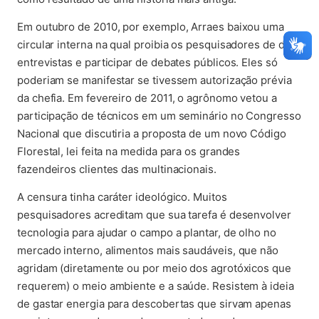
Em outubro de 2010, por exemplo, Arraes baixou uma
circular interna na qual proibia os pesquisadores de dar
entrevistas e participar de debates públicos. Eles só
poderiam se manifestar se tivessem autorização prévia
da chefia. Em fevereiro de 2011, o agrônomo vetou a
participação de técnicos em um seminário no Congresso
Nacional que discutiria a proposta de um novo Código
Florestal, lei feita na medida para os grandes
fazendeiros clientes das multinacionais.
A censura tinha caráter ideológico. Muitos
pesquisadores acreditam que sua tarefa é desenvolver
tecnologia para ajudar o campo a plantar, de olho no
mercado interno, alimentos mais saudáveis, que não
agridam (diretamente ou por meio dos agrotóxicos que
requerem) o meio ambiente e a saúde. Resistem à ideia
de gastar energia para descobertas que sirvam apenas