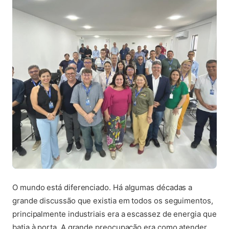
O mundo está diferenciado. Há algumas décadas a
grande discussão que existia em todos os seguimentos,
principalmente industriais era a escassez de energia que
batia à porta. A grande preocupação era como atender