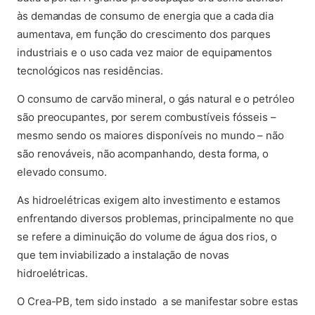
às demandas de consumo de energia que a cada dia
aumentava, em função do crescimento dos parques
industriais e o uso cada vez maior de equipamentos
tecnológicos nas residências.
O consumo de carvão mineral, o gás natural e o petróleo
são preocupantes, por serem combustíveis fósseis –
mesmo sendo os maiores disponíveis no mundo – não
são renováveis, não acompanhando, desta forma, o
elevado consumo.
As hidroelétricas exigem alto investimento e estamos
enfrentando diversos problemas, principalmente no que
se refere a diminuição do volume de água dos rios, o
que tem inviabilizado a instalação de novas
hidroelétricas.
O Crea-PB, tem sido instado a se manifestar sobre estas