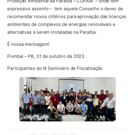
Proteção Ambiental da Paraíba – COPAM – onde tem
expressivo assento – tem aquele Conselho o dever de
recomendar novos critérios para aprovação das licenças
ambientais de complexos de energias renováveis e
alternativas a serem instaladas na Paraíba.
É nossa mensagem!
Pombal – PB, 31 de outubro de 2023.
Participantes do III Seminário de Fiscalização