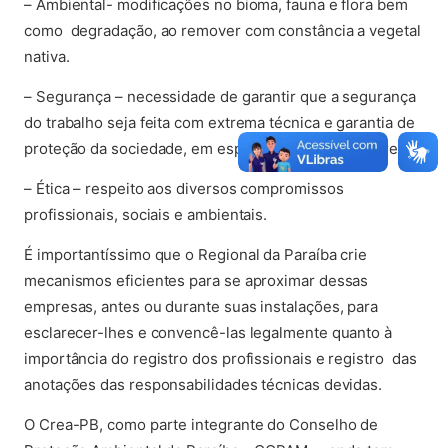
– Ambiental- modificações no bioma, fauna e flora bem
como degradação, ao remover com constância a vegetal
nativa.
– Segurança – necessidade de garantir que a segurança
do trabalho seja feita com extrema técnica e garantia de
proteção da sociedade, em especial dos trabalhadores.
– Ética – respeito aos diversos compromissos
profissionais, sociais e ambientais.
É importantíssimo que o Regional da Paraíba crie
mecanismos eficientes para se aproximar dessas
empresas, antes ou durante suas instalações, para
esclarecer-lhes e convencê-las legalmente quanto à
importância do registro dos profissionais e registro das
anotações das responsabilidades técnicas devidas.
O Crea-PB, como parte integrante do Conselho de