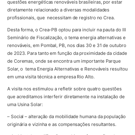
questões energéticas renováveis brasileiras, por estar
diretamente relacionado a diversas modalidades
profissionais, que necessitam de registro no Crea.
Desta forma, o Crea-PB optou para incluir na pauta do III
Seminário de Fiscalização, o tema energia alternativas e
renováveis, em Pombal, PB, nos dias 30 e 31 de outubro
de 2023. Para tanto em função da proximidade da cidade
de Coremas, onde se encontra um importante Parque
Solar, o tema Energia Alternativas e Renováveis resultou
em uma visita técnica a empresa Rio Alto.
A visita nos estimulou a refletir sobre quatro questões
que acreditamos interferir diretamente na instalação de
uma Usina Solar:
– Social – alteração da mobilidade humana da população
originária e vizinha e as compensações resultantes.