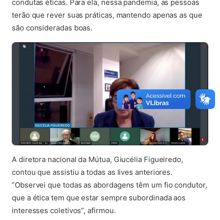
condutas éticas. Para ela, nessa pandemia, as pessoas
terão que rever suas práticas, mantendo apenas as que
são consideradas boas.
A diretora nacional da Mútua, Giucélia Figueiredo,
contou que assistiu a todas as lives anteriores.
”Observei que todas as abordagens têm um fio condutor,
que a ética tem que estar sempre subordinada aos
interesses coletivos”, afirmou.