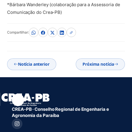
*Bárbara Wanderley (colaboração para a Assessoria de
Comunicação do Crea-PB)
Compartilhar:
Notícia anterior
Próxima notícia
CREA-PB · Conselho Regional de Engenharia e
Agronomia da Paraíba