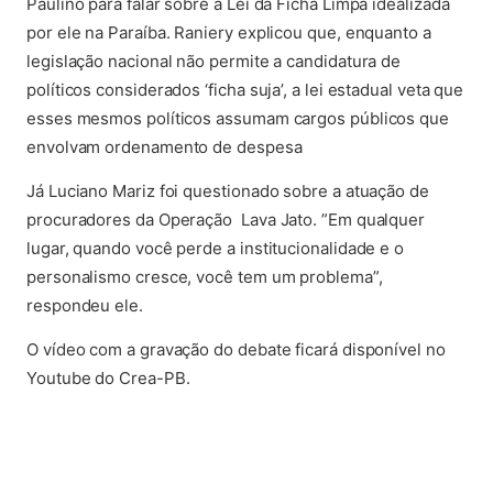
Paulino para falar sobre a Lei da Ficha Limpa idealizada
por ele na Paraíba. Raniery explicou que, enquanto a
legislação nacional não permite a candidatura de
políticos considerados ‘ficha suja’, a lei estadual veta que
esses mesmos políticos assumam cargos públicos que
envolvam ordenamento de despesa
Já Luciano Mariz foi questionado sobre a atuação de
procuradores da Operação Lava Jato. ”Em qualquer
lugar, quando você perde a institucionalidade e o
personalismo cresce, você tem um problema”,
respondeu ele.
O vídeo com a gravação do debate ficará disponível no
Youtube do Crea-PB.