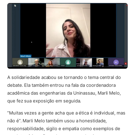
A solidariedade acabou se tornando o tema central do
debate. Ela também entrou na fala da coordenadora
acadêmica das engenharias da Uninassau, Marli Melo,
que fez sua exposição em seguida.
”Muitas vezes a gente acha que a ética é individual, mas
não é”. Marli Melo também usou a honestidade,
responsabilidade, sigilo e empatia como exemplos de