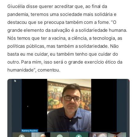
Giucélia disse querer acreditar que, ao final da
pandemia, teremos uma sociedade mais solidária e
destacou que se preocupa também com a fome. ”O
grande elemento da salvação é a solidariedade humana.
Nós temos que ter a vacina, a ciência, a tecnologia, as
políticas públicas, mas também a solidariedade. Não
basta eu me cuidar, eu também tenho que cuidar do
outro. Para mim, isso será o grande exercício ético da
humanidade”, comentou.