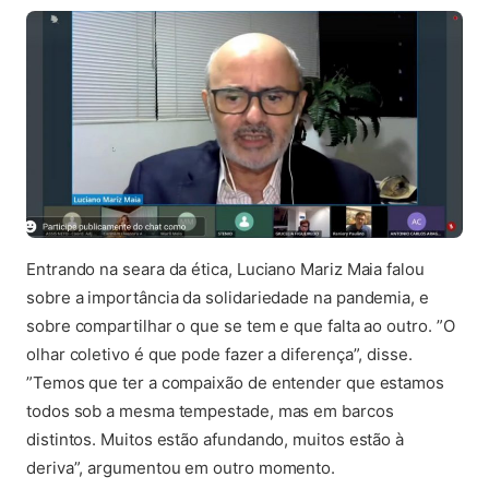
Entrando na seara da ética, Luciano Mariz Maia falou
sobre a importância da solidariedade na pandemia, e
sobre compartilhar o que se tem e que falta ao outro. ”O
olhar coletivo é que pode fazer a diferença”, disse.
”Temos que ter a compaixão de entender que estamos
todos sob a mesma tempestade, mas em barcos
distintos. Muitos estão afundando, muitos estão à
deriva”, argumentou em outro momento.