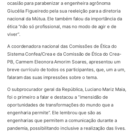
ocasião para parabenizar a engenheira agrônoma
Giucélia Figueiredo pela sua reeleição para a diretoria
nacional da Mútua. Ele também falou da importância da
ética ”não só profissional, mas no modo de agir e de
viver”.
A coordenadora nacional das Comissões de Ética do
Sistema Confea/Crea e da Comissão de Ética do Crea-
PB, Carmem Eleonora Amorim Soares, apresentou um
breve currículo de todos os participantes, que, um a um,
falaram das suas impressões sobre o tema.
O subprocurador geral da República, Luciano Mariz Maia,
foi o primeiro a falar e destacou a ”imensidão de
oportunidades de transformações do mundo que a
engenharia permite”. Ele lembrou que são as
engenharias que permitem a comunicação durante a
pandemia, possibilitando inclusive a realização das lives.