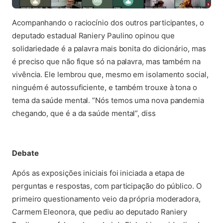
Acompanhando o raciocínio dos outros participantes, o
deputado estadual Raniery Paulino opinou que
solidariedade é a palavra mais bonita do dicionário, mas
é preciso que não fique só na palavra, mas também na
vivência. Ele lembrou que, mesmo em isolamento social,
ninguém é autossuficiente, e também trouxe à tona o
tema da saúde mental. ”Nós temos uma nova pandemia
chegando, que é a da saúde mental”, diss
Debate
Após as exposições iniciais foi iniciada a etapa de
perguntas e respostas, com participação do público. O
primeiro questionamento veio da própria moderadora,
Carmem Eleonora, que pediu ao deputado Raniery