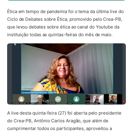
Ética em tempo de pandemia foi o tema da última live do
Ciclo de Debates sobre Ética, promovido pelo Crea-PB,
que levou debates sobre ética ao canal do Youtube da
instituição todas as quintas-feiras do mês de maio.
A live desta quinta-feira (27) foi aberta pelo presidente
do Crea-PB, Antônio Carlos Aragão, que além de
cumprimentar todos os participantes, aproveitou a