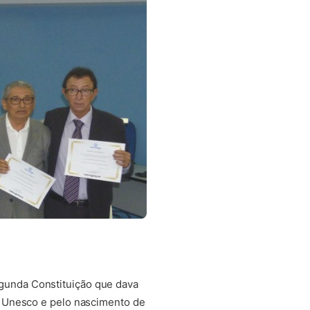
gunda Constituição que dava
da Unesco e pelo nascimento de