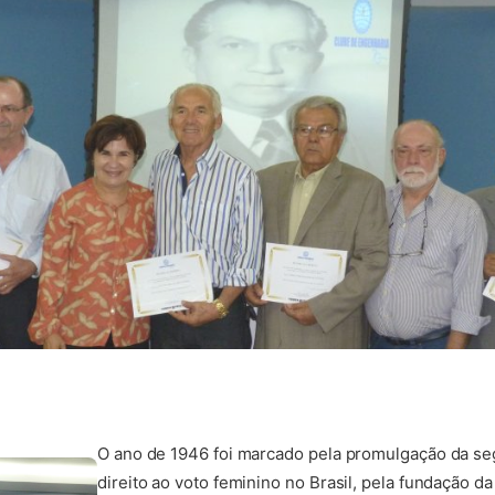
O ano de 1946 foi marcado pela promulgação da se
direito ao voto feminino no Brasil, pela fundação 