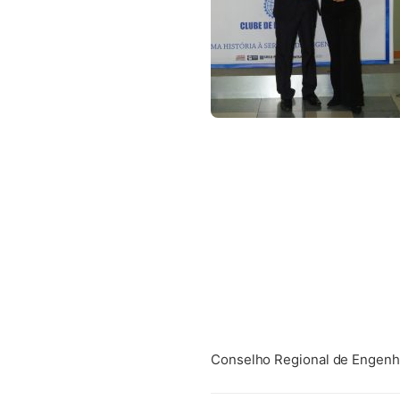
Conselho Regional de Engenha