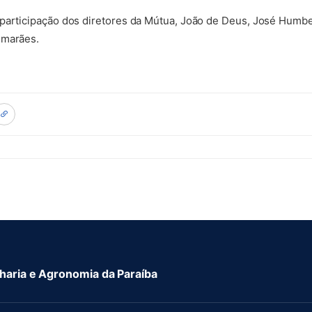
 participação dos diretores da Mútua, João de Deus, José Humbe
imarães.
aria e Agronomia da Paraíba