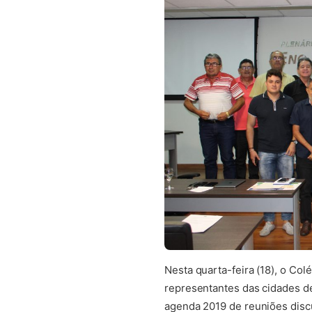
Nesta quarta-feira (18), o Co
representantes das cidades d
agenda 2019 de reuniões disc