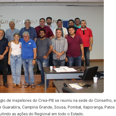
légio de inspetores do Crea-PB se reuniu na sede do Conselho,
e Guarabira, Campina Grande, Sousa, Pombal, Itaporanga, Patos 
utindo as ações do Regional em todo o Estado.