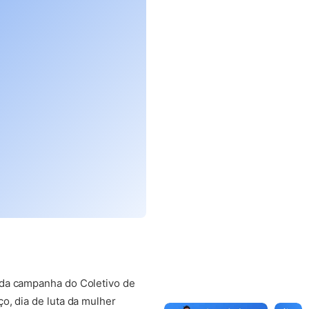
 da campanha do Coletivo de
o, dia de luta da mulher