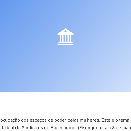
a ocupação dos espaços de poder pelas mulheres. Este é o tema
tadual de Sindicatos de Engenheiros (Fisenge) para o 8 de març