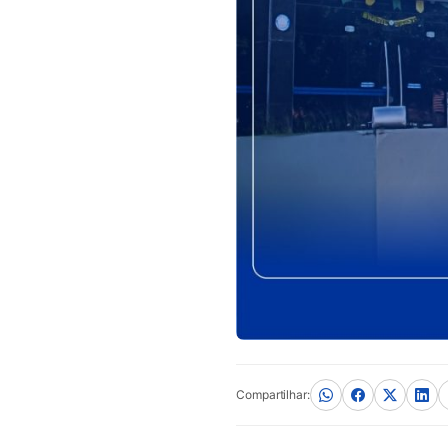
Compartilhar: