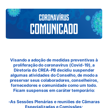
Visando a adoção de medidas preventivas à
proliferação do coronavírus (Covid-19), a
Diretoria do CREA-PB decidiu suspender
algumas atividades do Conselho, de modo a
preservar seus colaboradores, conselheiros,
fornecedores e comunidade como um todo.
Ficam suspensos em caráter temporário:
-As Sessões Plenárias e reuniões de Câmaras
Especializadas e Comissões;