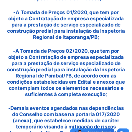
-A Tomada de Preços 01/2020, que tem por
objeto a Contratação de empresa especializada
para a prestação de serviço especializado de
construção predial para instalação da Inspetoria
Regional de Itaporanga/PB;
-A Tomada de Preços 02/2020, que tem por
objeto a Contratação de empresa especializada
para a prestação de serviço especializado de
construção predial para instalação da Inspetoria
Regional de Pombal/PB, de acordo com as
condições estabelecidas em Edital e anexos que
contemplam todos os elementos necessários e
suficientes à completa execução;
-Demais eventos agendados nas dependências
do Conselho com base na portaria 017/2020
(anexa), que estabelece medidas de caráter
temporário visando à mitigação de riscos