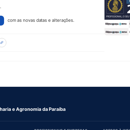
.
com as novas datas e alterações.
aria e Agronomia da Paraíba