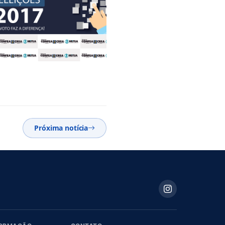
Próxima notícia