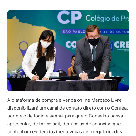
A plataforma de compra e venda online Mercado Livre
disponibilizará um canal de contato direto com o Confea,
por meio de login e senha, para que o Conselho possa
apresentar, de forma ágil, denúncias de anúncios que
contenham evidências inequívocas de irregularidades.