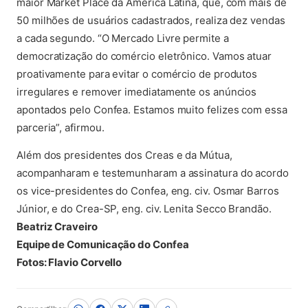
maior Market Place da América Latina, que, com mais de
50 milhões de usuários cadastrados, realiza dez vendas
a cada segundo. “O Mercado Livre permite a
democratização do comércio eletrônico. Vamos atuar
proativamente para evitar o comércio de produtos
irregulares e remover imediatamente os anúncios
apontados pelo Confea. Estamos muito felizes com essa
parceria”, afirmou.
Além dos presidentes dos Creas e da Mútua,
acompanharam e testemunharam a assinatura do acordo
os vice-presidentes do Confea, eng. civ. Osmar Barros
Júnior, e do Crea-SP, eng. civ. Lenita Secco Brandão.
Beatriz Craveiro
Equipe de Comunicação do Confea
Fotos: Flavio Corvello