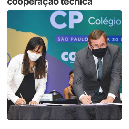
cooperação técnica