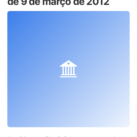
de 9 de março de 2012