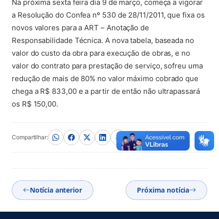
Na próxima sexta feira dia 9 de março, começa a vigorar
a Resolução do Confea nº 530 de 28/11/2011, que fixa os
novos valores para a ART – Anotação de
Responsabilidade Técnica. A nova tabela, baseada no
valor do custo da obra para execução de obras, e no
valor do contrato para prestação de serviço, sofreu uma
redução de mais de 80% no valor máximo cobrado que
chega a R$ 833,00 e a partir de então não ultrapassará
os R$ 150,00.
Compartilhar:
Notícia anterior
Próxima notícia