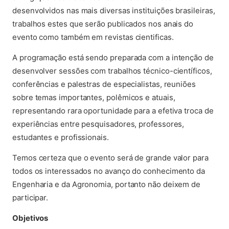
desenvolvidos nas mais diversas instituições brasileiras,
trabalhos estes que serão publicados nos anais do
evento como também em revistas cientificas.
A programação está sendo preparada com a intenção de
desenvolver sessões com trabalhos técnico-científicos,
conferências e palestras de especialistas, reuniões
sobre temas importantes, polêmicos e atuais,
representando rara oportunidade para a efetiva troca de
experiências entre pesquisadores, professores,
estudantes e profissionais.
Temos certeza que o evento será de grande valor para
todos os interessados no avanço do conhecimento da
Engenharia e da Agronomia, portanto não deixem de
participar.
Objetivos