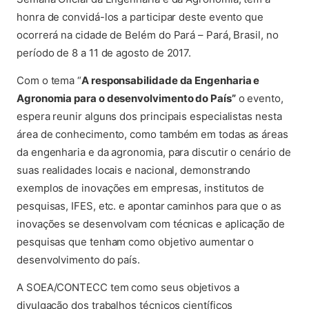
honra de convidá-los a participar deste evento que
ocorrerá na cidade de Belém do Pará – Pará, Brasil, no
período de 8 a 11 de agosto de 2017.
Com o tema “
A responsabilidade da Engenharia e
Agronomia para o desenvolvimento do País”
o evento,
espera reunir alguns dos principais especialistas nesta
área de conhecimento, como também em todas as áreas
da engenharia e da agronomia, para discutir o cenário de
suas realidades locais e nacional, demonstrando
exemplos de inovações em empresas, institutos de
pesquisas, IFES, etc. e apontar caminhos para que o as
inovações se desenvolvam com técnicas e aplicação de
pesquisas que tenham como objetivo aumentar o
desenvolvimento do país.
A SOEA/CONTECC tem como seus objetivos a
divulgação dos trabalhos técnicos científicos