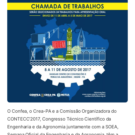
O Confea, o Crea-PA e a Comissão Organizadora do
CONTECC’2017, Congresso Técnico Científico da
Engenharia e da Agronomia juntamente com a SOEA,
Semana Oficial da Engenharia e da Agronomia, têm a