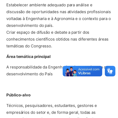
Estabelecer ambiente adequado para análise e
discussão de oportunidades nas atividades profissionais
voltadas à Engenharia e à Agronomia e o contexto para o
desenvolvimento do país.
Criar espaço de difusão e debate a partir dos
conhecimentos científicos obtidos nas diferentes áreas
temáticas do Congresso.
Área temática principal
A responsabilidade da Engenharia e Agronomia para o
desenvolvimento do País
Público-alvo
Técnicos, pesquisadores, estudantes, gestores e
empresários do setor e, de forma geral, todas as