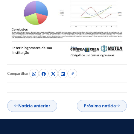
Compartilhar:
Notícia anterior
Próxima notícia