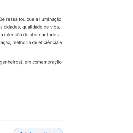
Ele ressaltou que a Iluminação
 cidades, qualidade de vida,
a intenção de abordar todos
ção, melhoria de eficiência e
Engenheiros), em comemoração