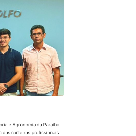
aria e Agronomia da Paraíba
das carteiras profissionais