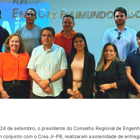
a, 24 de setembro, o presidente do Conselho Regional de Engenh
conjunto com o Crea Jr-PB, realizaram a solenidade de entrega 