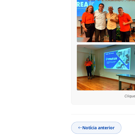
Clique
Notícia anterior