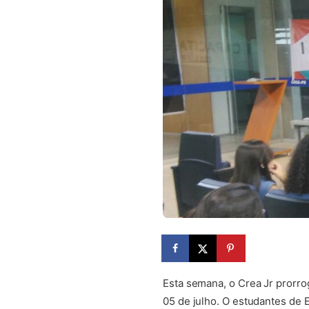
Esta semana, o Crea Jr prorro
05 de julho. O estudantes de