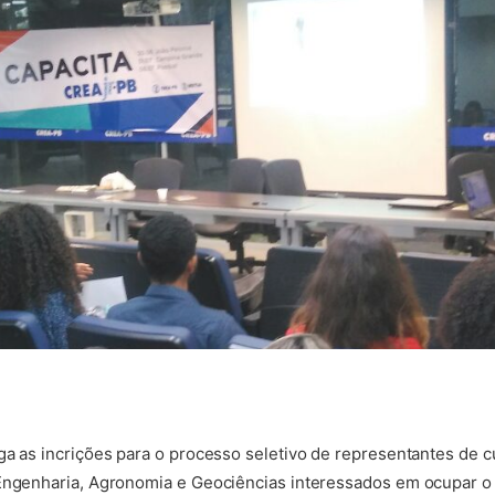
ga as incrições para o processo seletivo de representantes de cu
 Engenharia, Agronomia e Geociências interessados em ocupar 