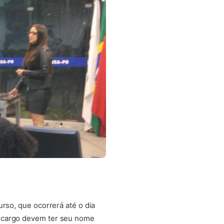
rso, que ocorrerá até o dia
o cargo devem ter seu nome