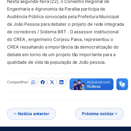
Nesta segunda-feira (22), o Conselho Regional de
Engenharia e Agronomia da Paraíba participa de
Audiência Pública convocada pela Prefeitura Municipal
de João Pessoa para debater o projeto de rede integrada
de corredores / Sistema BRT . O assessor institucional
do CREA , engenheiro Corjesu Paiva, representou o
CREA ressaltando a importância da democratização do
debate em torno de um projeto tão importante para a
qualidade de vida da população de João pessoa.
Compartilhar:
Notícia anterior
Próxima notícia