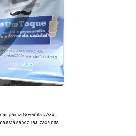
à campanha Novembro Azul.
ma está sendo realizada nas