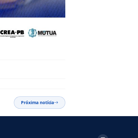
Próxima notícia