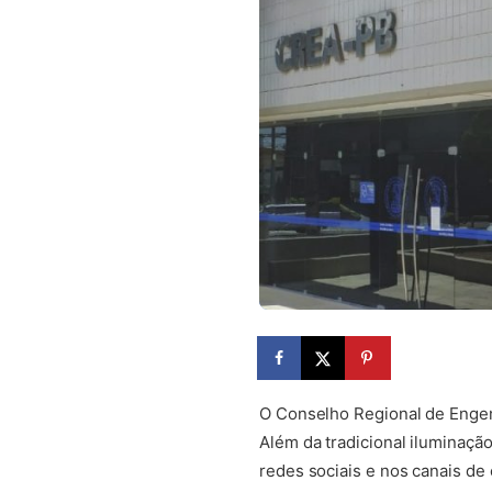
O Conselho Regional de Engen
Além da tradicional iluminaçã
redes sociais e nos canais d