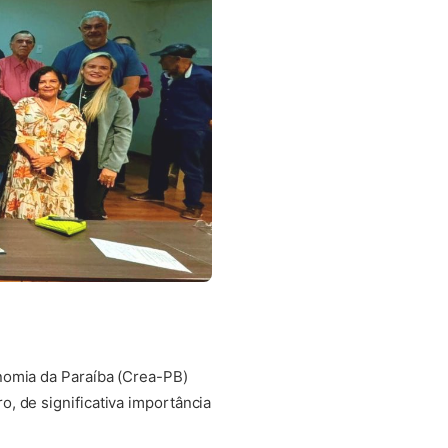
nomia da Paraíba (Crea-PB)
, de significativa importância