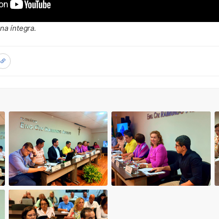
na íntegra.