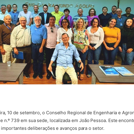
ira, 10 de setembro, o Conselho Regional de Engenharia e Agro
 n.º 739 em sua sede, localizada em João Pessoa. Este encontro
a importantes deliberações e avanços para o setor.