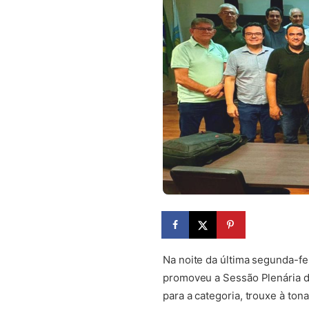
Na noite da última segunda-fe
promoveu a Sessão Plenária de
para a categoria, trouxe à ton