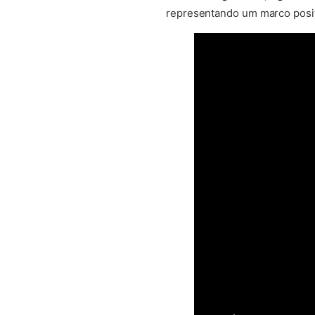
representando um marco positi