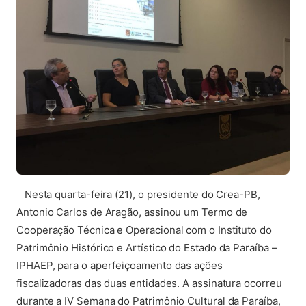
Nesta quarta-feira (21), o presidente do Crea-PB,
Antonio Carlos de Aragão, assinou um Termo de
Cooperação Técnica e Operacional com o Instituto do
Patrimônio Histórico e Artístico do Estado da Paraíba –
IPHAEP, para o aperfeiçoamento das ações
fiscalizadoras das duas entidades. A assinatura ocorreu
durante a IV Semana do Patrimônio Cultural da Paraíba,