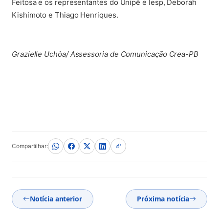
Feitosa e os representantes do Unipê e Iesp, Deborah
Kishimoto e Thiago Henriques.
Grazielle Uchôa/ Assessoria de Comunicação Crea-PB
Compartilhar:
Notícia anterior
Próxima notícia