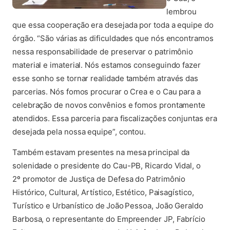
lembrou
que essa cooperação era desejada por toda a equipe do
órgão. “São várias as dificuldades que nós encontramos
nessa responsabilidade de preservar o patrimônio
material e imaterial. Nós estamos conseguindo fazer
esse sonho se tornar realidade também através das
parcerias. Nós fomos procurar o Crea e o Cau para a
celebração de novos convênios e fomos prontamente
atendidos. Essa parceria para fiscalizações conjuntas era
desejada pela nossa equipe”, contou.
Também estavam presentes na mesa principal da
solenidade o presidente do Cau-PB, Ricardo Vidal, o
2º promotor de Justiça de Defesa do Patrimônio
Histórico, Cultural, Artístico, Estético, Paisagístico,
Turístico e Urbanístico de
João
Pessoa, João Geraldo
Barbosa, o representante do Empreender JP, Fabrício