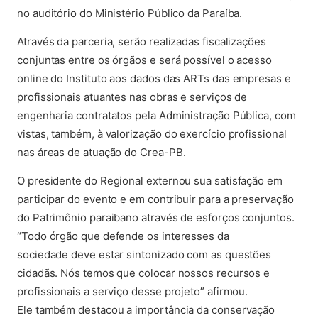
no auditório do Ministério Público da Paraíba.
Através da parceria, serão realizadas fiscalizações
conjuntas entre os órgãos e será possível o acesso
online do Instituto aos dados das ARTs das empresas e
profissionais atuantes nas obras e serviços de
engenharia contratatos pela Administração Pública, com
vistas, também, à valorização do exercício profissional
nas áreas de atuação do Crea-PB.
O presidente do Regional externou sua satisfação em
participar do evento e em contribuir para a preservação
do Patrimônio paraibano através de esforços conjuntos.
“Todo órgão que defende os interesses da
sociedade deve estar sintonizado com as questões
cidadãs. Nós temos que colocar nossos recursos e
profissionais a serviço desse projeto” afirmou.
Ele também destacou a importância da conservação