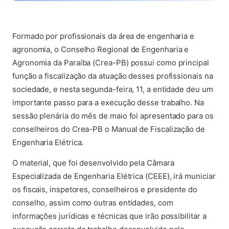
(ab
Formado por profissionais da área de engenharia e
agronomia, o Conselho Regional de Engenharia e
Agronomia da Paraíba (Crea-PB) possui como principal
função a fiscalização da atuação desses profissionais na
sociedade, e nesta segunda-feira, 11, a entidade deu um
importante passo para a execução desse trabalho. Na
sessão plenária do mês de maio foi apresentado para os
conselheiros do Crea-PB o Manual de Fiscalização de
Engenharia Elétrica.
O material, que foi desenvolvido pela Câmara
Especializada de Engenharia Elétrica (CEEE), irá municiar
os fiscais, inspetores, conselheiros e presidente do
conselho, assim como outras entidades, com
informações jurídicas e técnicas que irão possibilitar a