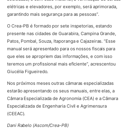
elétricas e elevadores, por exemplo, será aprimorada,
garantindo mais segurança para as pessoas”.
O Crea-PB é formado por sete inspetorias, estando
presente nas cidades de Guarabira, Campina Grande,
Patos, Pombal, Souza, Itaporanga e Cajazeiras. “Esse
manual será apresentado para os nossos fiscais para
que eles se apropriem das informações, e com isso
teremos um profissional mais eficiente”, acrescentou
Giucélia Figueiredo.
Nos próximos meses outras câmaras especializadas
estarão apresentando os seus manuais, entre elas, a
Câmara Especializada de Agronomia (CEA) e a Câmara
Especializada de Engenharia Civil e Agrimensura
(CEEAC).
Dani Rabelo (Ascom/Crea-PB)