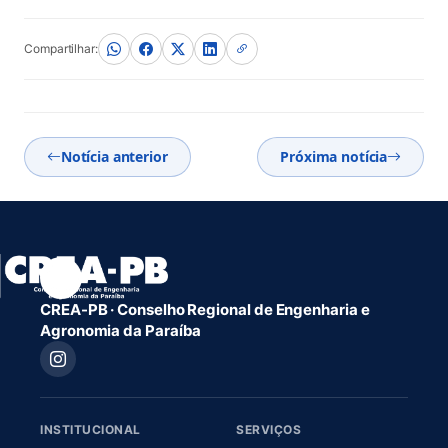
Compartilhar:
Notícia anterior
Próxima notícia
CREA-PB · Conselho Regional de Engenharia e
Agronomia da Paraíba
INSTITUCIONAL
SERVIÇOS