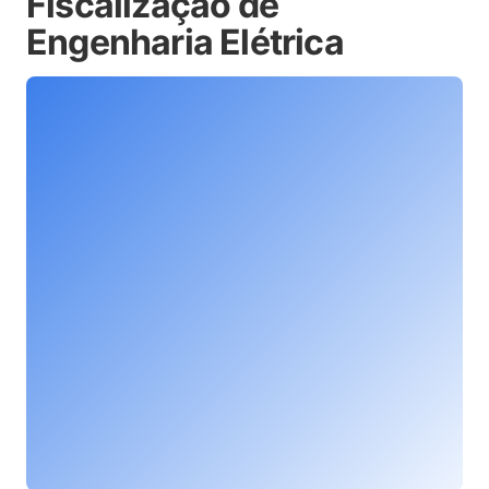
Fiscalização de
Engenharia Elétrica