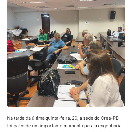
Na tarde da última quinta-feira, 20, a sede do Crea-PB
foi palco de um importante momento para a engenharia