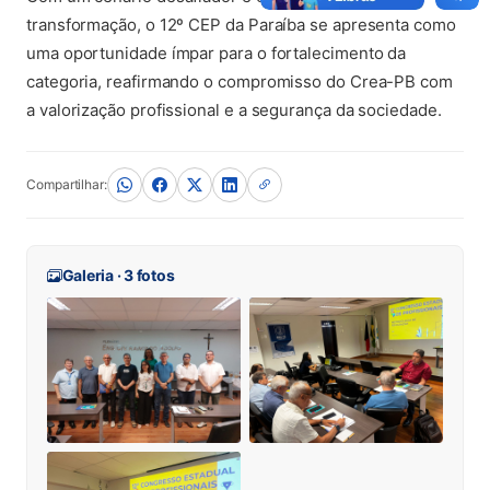
transformação, o 12º CEP da Paraíba se apresenta como
uma oportunidade ímpar para o fortalecimento da
categoria, reafirmando o compromisso do Crea-PB com
a valorização profissional e a segurança da sociedade.
Compartilhar:
Galeria · 3 fotos