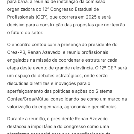
paraibana: a reunião de instalação da comissão
organizadora do 12º Congresso Estadual de
Profissionais (CEP), que ocorrerá em 2025 e será
decisivo para a construção das propostas que nortearão
o futuro do setor.
O encontro contou com a presença do presidente do
Crea-PB, Renan Azevedo, e reuniu profissionais
engajados na missão de coordenar e estruturar cada
etapa deste evento de grande relevância. O 12º CEP será
um espaço de debates estratégicos, onde serão
discutidas diretrizes e inovações para o
aperfeiçoamento das políticas e ações do Sistema
Confea/Crea/Mútua, consolidando-se como um marco na
valorização da engenharia, agronomia e geociências.
Durante a reunião, o presidente Renan Azevedo
destacou a importância do congresso como uma