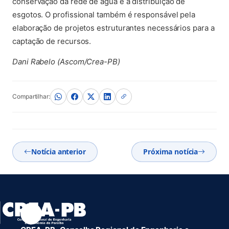
conservação da rede de água e a distribuição de
esgotos. O profissional também é responsável pela
elaboração de projetos estruturantes necessários para a
captação de recursos.
Dani Rabelo (Ascom/Crea-PB)
Compartilhar:
Notícia anterior
Próxima notícia