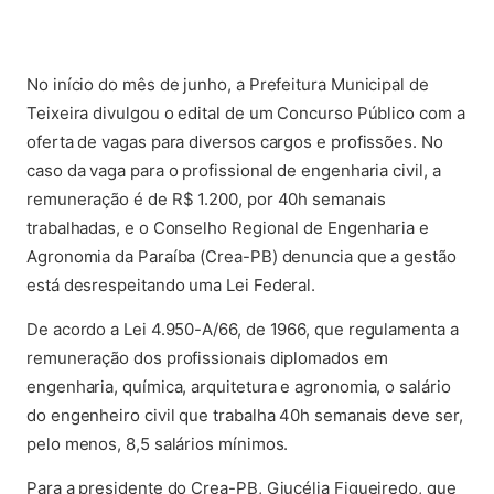
(ab
No início do mês de junho, a Prefeitura Municipal de
Teixeira divulgou o edital de um Concurso Público com a
oferta de vagas para diversos cargos e profissões. No
caso da vaga para o profissional de engenharia civil, a
remuneração é de R$ 1.200, por 40h semanais
trabalhadas, e o Conselho Regional de Engenharia e
Agronomia da Paraíba (Crea-PB) denuncia que a gestão
está desrespeitando uma Lei Federal.
De acordo a Lei 4.950-A/66, de 1966, que regulamenta a
remuneração dos profissionais diplomados em
engenharia, química, arquitetura e agronomia, o salário
do engenheiro civil que trabalha 40h semanais deve ser,
pelo menos, 8,5 salários mínimos.
Para a presidente do Crea-PB, Giucélia Figueiredo, que