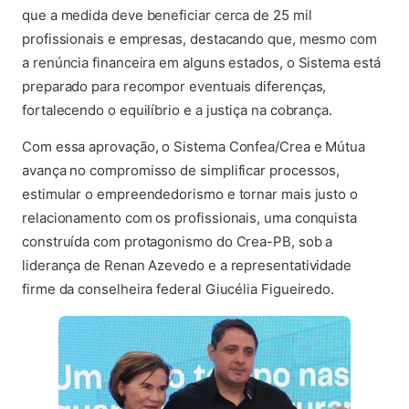
que a medida deve beneficiar cerca de 25 mil
profissionais e empresas, destacando que, mesmo com
a renúncia financeira em alguns estados, o Sistema está
preparado para recompor eventuais diferenças,
fortalecendo o equilíbrio e a justiça na cobrança.
Com essa aprovação, o Sistema Confea/Crea e Mútua
avança no compromisso de simplificar processos,
estimular o empreendedorismo e tornar mais justo o
relacionamento com os profissionais, uma conquista
construída com protagonismo do Crea-PB, sob a
liderança de Renan Azevedo e a representatividade
firme da conselheira federal Giucélia Figueiredo.