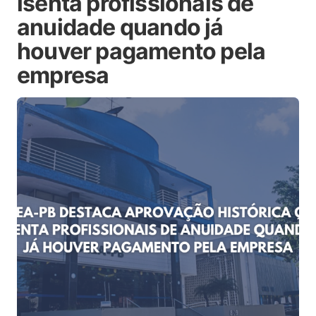
isenta profissionais de
anuidade quando já
houver pagamento pela
empresa