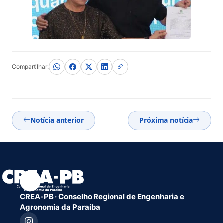
Compartilhar:
Notícia anterior
Próxima notícia
CREA-PB · Conselho Regional de Engenharia e
Agronomia da Paraíba