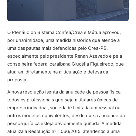
O Plenário do Sistema Confea/Crea e Mútua aprovou,
por unanimidade, uma medida histórica que atende a
uma das pautas mais defendidas pelo Crea-PB,
especialmente pelo presidente Renan Azevedo e pela
conselheira federal paraibana Giucélia Figueiredo, que
atuaram diretamente na articulação e defesa da
proposta.
A nova resolução isenta da anuidade de pessoa física
todos os profissionais que sejam titulares únicos de
empresa individual, sociedade limitada unipessoal ou
outros modelos equivalentes, desde que a anuidade da
pessoa jurídica esteja devidamente quitada. A medida
atualiza a Resolução nº 1.066/2015, atendendo a uma