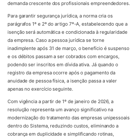
demanda crescente dos profissionais empreendedores.
Para garantir segurança jurídica, a norma cria os
parágrafos 1º e 2º do artigo 7º-A, estabelecendo que a
isenção será automática e condicionada à regularidade
da empresa. Caso a pessoa jurídica se torne
inadimplente após 31 de março, o benefício é suspenso
e os débitos passam a ser cobrados com encargos,
podendo ser inscritos em dívida ativa. Já quando o
registro da empresa ocorre após o pagamento da
anuidade de pessoa física, a isenção passa a valer
apenas no exercício seguinte.
Com vigência a partir de 1º de janeiro de 2026, a
resolução representa um avanço significativo na
modernização do tratamento das empresas unipessoais
dentro do Sistema, reduzindo custos, eliminando a
cobrança em duplicidade e simplificando rotinas,