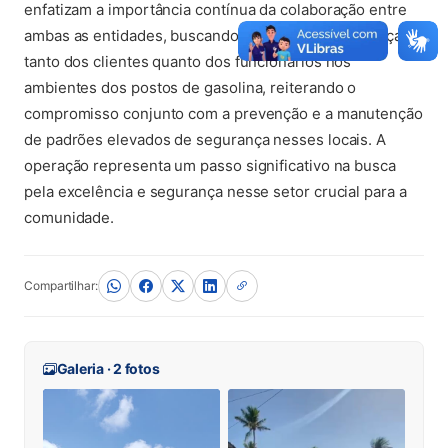
enfatizam a importância contínua da colaboração entre
ambas as entidades, buscando assegurar a segurança
tanto dos clientes quanto dos funcionários nos
ambientes dos postos de gasolina, reiterando o
compromisso conjunto com a prevenção e a manutenção
de padrões elevados de segurança nesses locais. A
operação representa um passo significativo na busca
pela excelência e segurança nesse setor crucial para a
comunidade.
Compartilhar:
Galeria · 2 fotos