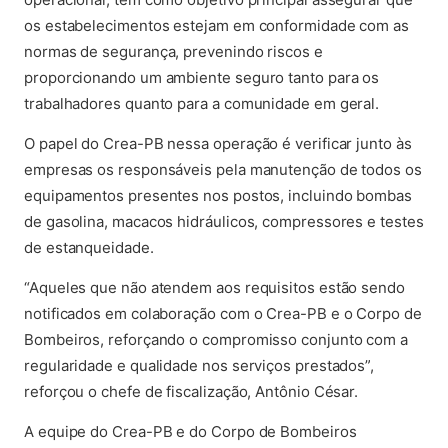
os estabelecimentos estejam em conformidade com as
normas de segurança, prevenindo riscos e
proporcionando um ambiente seguro tanto para os
trabalhadores quanto para a comunidade em geral.
O papel do Crea-PB nessa operação é verificar junto às
empresas os responsáveis pela manutenção de todos os
equipamentos presentes nos postos, incluindo bombas
de gasolina, macacos hidráulicos, compressores e testes
de estanqueidade.
“Aqueles que não atendem aos requisitos estão sendo
notificados em colaboração com o Crea-PB e o Corpo de
Bombeiros, reforçando o compromisso conjunto com a
regularidade e qualidade nos serviços prestados”,
reforçou o chefe de fiscalização, Antônio César.
A equipe do Crea-PB e do Corpo de Bombeiros