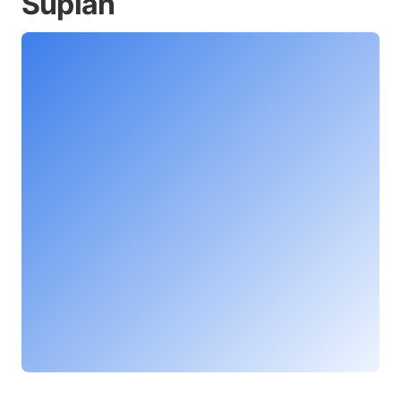
Suplan