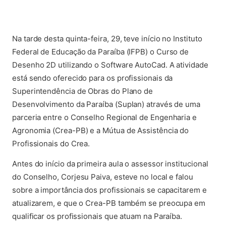
(ab
Na tarde desta quinta-feira, 29, teve início no Instituto
Federal de Educação da Paraíba (IFPB) o Curso de
Desenho 2D utilizando o Software AutoCad. A atividade
está sendo oferecido para os profissionais da
Superintendência de Obras do Plano de
Desenvolvimento da Paraíba (Suplan) através de uma
parceria entre o Conselho Regional de Engenharia e
Agronomia (Crea-PB) e a Mútua de Assistência do
Profissionais do Crea.
Antes do início da primeira aula o assessor institucional
do Conselho, Corjesu Paiva, esteve no local e falou
sobre a importância dos profissionais se capacitarem e
atualizarem, e que o Crea-PB também se preocupa em
qualificar os profissionais que atuam na Paraíba.