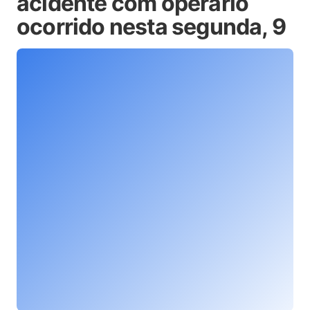
acidente com operário
ocorrido nesta segunda, 9