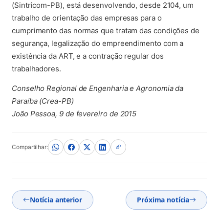
(Sintricom-PB), está desenvolvendo, desde 2104, um
trabalho de orientação das empresas para o
cumprimento das normas que tratam das condições de
segurança, legalização do empreendimento com a
existência da ART, e a contração regular dos
trabalhadores.
Conselho Regional de Engenharia e Agronomia da
Paraíba (Crea-PB)
João Pessoa, 9 de fevereiro de 2015
Compartilhar:
Notícia anterior
Próxima notícia