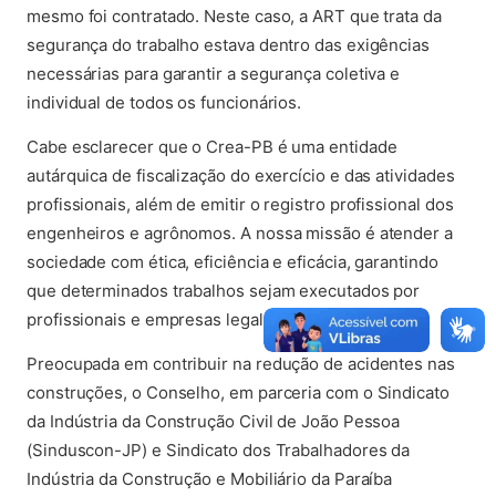
mesmo foi contratado. Neste caso, a ART que trata da
segurança do trabalho estava dentro das exigências
necessárias para garantir a segurança coletiva e
individual de todos os funcionários.
Cabe esclarecer que o Crea-PB é uma entidade
autárquica de fiscalização do exercício e das atividades
profissionais, além de emitir o registro profissional dos
engenheiros e agrônomos. A nossa missão é atender a
sociedade com ética, eficiência e eficácia, garantindo
que determinados trabalhos sejam executados por
profissionais e empresas legalmente habilitadas.
Preocupada em contribuir na redução de acidentes nas
construções, o Conselho, em parceria com o Sindicato
da Indústria da Construção Civil de João Pessoa
(Sinduscon-JP) e Sindicato dos Trabalhadores da
Indústria da Construção e Mobiliário da Paraíba