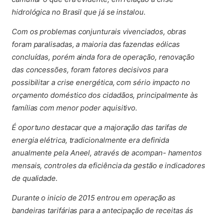
hidrológica no Brasil que já se instalou.
Com os problemas conjunturais vivenciados, obras
foram paralisadas, a maioria das fazendas eólicas
concluídas, porém ainda fora de operação, renovação
das concessões, foram fatores decisivos para
possibilitar a crise energética, com sério impacto no
orçamento doméstico dos cidadãos, principalmente às
famílias com menor poder aquisitivo.
É oportuno destacar que a majoração das tarifas de
energia elétrica, tradicionalmente era definida
anualmente pela Aneel, através de acompan- hamentos
mensais, controles da eficiência da gestão e indicadores
de qualidade.
Durante o inicio de 2015 entrou em operação as
bandeiras tarifárias para a antecipação de receitas ás