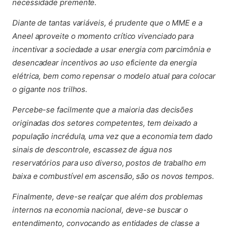
necessidade premente.
Diante de tantas variáveis, é prudente que o MME e a
Aneel aproveite o momento crítico vivenciado para
incentivar a sociedade a usar energia com parcimônia e
desencadear incentivos ao uso eficiente da energia
elétrica, bem como repensar o modelo atual para colocar
o gigante nos trilhos.
Percebe-se facilmente que a maioria das decisões
originadas dos setores competentes, tem deixado a
população incrédula, uma vez que a economia tem dado
sinais de descontrole, escassez de água nos
reservatórios para uso diverso, postos de trabalho em
baixa e combustível em ascensão, são os novos tempos.
Finalmente, deve-se realçar que além dos problemas
internos na economia nacional, deve-se buscar o
entendimento, convocando as entidades de classe a