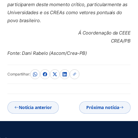
participarem deste momento crítico, particularmente as
Universidades e os CREAs como vetores pontuais do
povo brasileiro.
Á Coordenação da CEEE
CREA/PB
Fonte: Dani Rabelo (Ascom/Crea-PB)
Compartilhar:
Notícia anterior
Próxima notícia