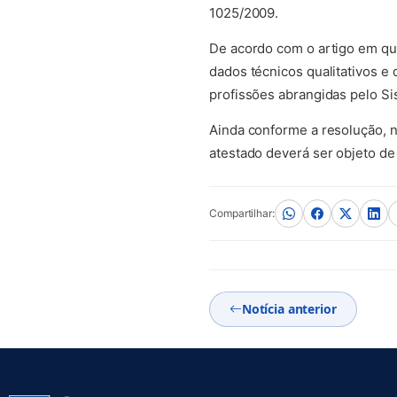
1025/2009.
De acordo com o artigo em qu
dados técnicos qualitativos e
profissões abrangidas pelo S
Ainda conforme a resolução, n
atestado deverá ser objeto de
Compartilhar:
Notícia anterior