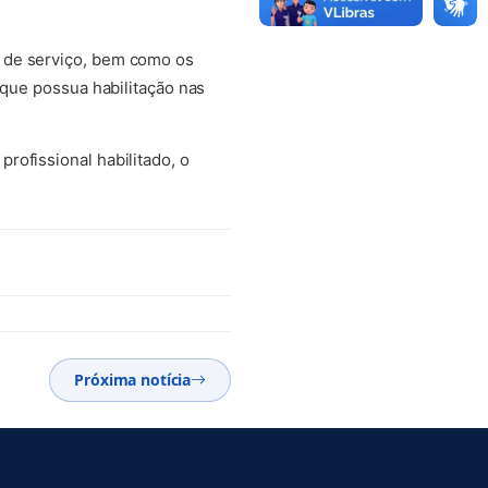
 de serviço, bem como os
 que possua habilitação nas
rofissional habilitado, o
Próxima notícia