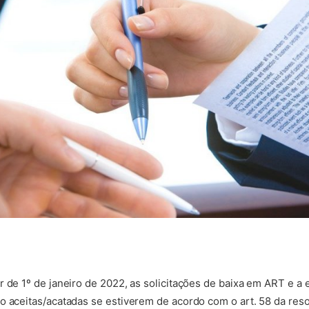
r de 1º de janeiro de 2022, as solicitações de baixa em ART e a
o aceitas/acatadas se estiverem de acordo com o art. 58 da res