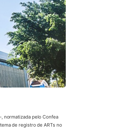
–, normatizada pelo Confea
stema de registro de ARTs no