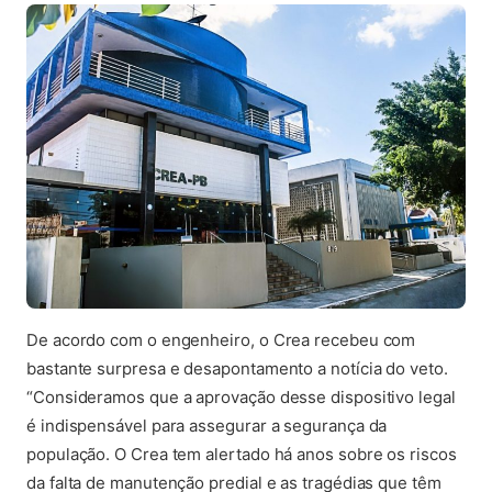
De acordo com o engenheiro, o Crea recebeu com
bastante surpresa e desapontamento a notícia do veto.
“Consideramos que a aprovação desse dispositivo legal
é indispensável para assegurar a segurança da
população. O Crea tem alertado há anos sobre os riscos
da falta de manutenção predial e as tragédias que têm