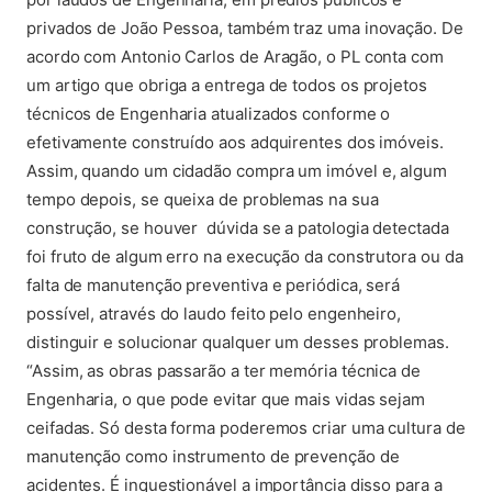
privados de João Pessoa, também traz uma inovação. De
acordo com Antonio Carlos de Aragão, o PL conta com
um artigo que obriga a entrega de todos os projetos
técnicos de Engenharia atualizados conforme o
efetivamente construído aos adquirentes dos imóveis.
Assim, quando um cidadão compra um imóvel e, algum
tempo depois, se queixa de problemas na sua
construção, se houver dúvida se a patologia detectada
foi fruto de algum erro na execução da construtora ou da
falta de manutenção preventiva e periódica, será
possível, através do laudo feito pelo engenheiro,
distinguir e solucionar qualquer um desses problemas.
“Assim, as obras passarão a ter memória técnica de
Engenharia, o que pode evitar que mais vidas sejam
ceifadas. Só desta forma poderemos criar uma cultura de
manutenção como instrumento de prevenção de
acidentes. É inquestionável a importância disso para a