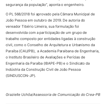
segurança da população”, aponta o engenheiro.
O PL 568/2018 foi aprovado pela Câmara Municipal de
João Pessoa em outubro de 2019. De autoria do
vereador Tibério Limeira, sua formulação foi
desenvolvida com a participação de um grupo de
trabalho composto por entidades ligadas à construção
civil, como o Conselho de Arquitetura e Urbanismo da
Paraíba (CAU/PB), a Academia Paraibana de Engenharia,
o Instituto Brasileiro de Avaliações e Perícias de
Engenharia da Paraíba (IBAPE-PB) e o Sindicato da
Indústria da Construção Civil de João Pessoa
(SINDUSCON-JP).
Grazielle Uchôa/Assessoria de Comunicação do Crea-PB