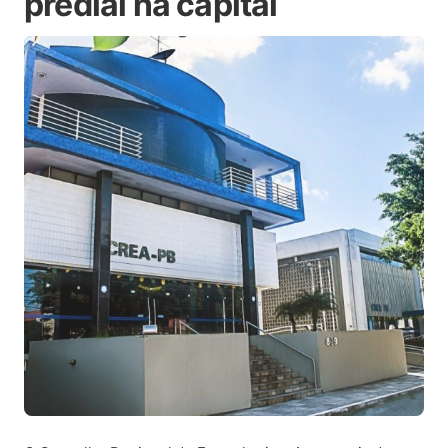
predial na capital