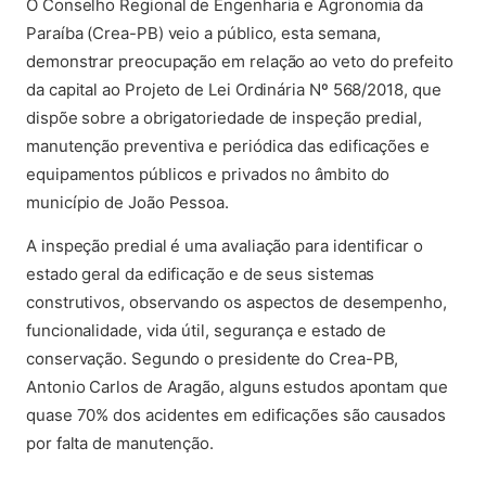
O Conselho Regional de Engenharia e Agronomia da
Paraíba (Crea-PB) veio a público, esta semana,
demonstrar preocupação em relação ao veto do prefeito
da capital ao Projeto de Lei Ordinária Nº 568/2018, que
dispõe sobre a obrigatoriedade de inspeção predial,
manutenção preventiva e periódica das edificações e
equipamentos públicos e privados no âmbito do
município de João Pessoa.
A inspeção predial é uma avaliação para identificar o
estado geral da edificação e de seus sistemas
construtivos, observando os aspectos de desempenho,
funcionalidade, vida útil, segurança e estado de
conservação. Segundo o presidente do Crea-PB,
Antonio Carlos de Aragão, alguns estudos apontam que
quase 70% dos acidentes em edificações são causados
por falta de manutenção.