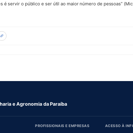
 é servir o público e ser útil ao maior número de pessoas” (Mi
aria e Agronomia da Paraíba
PROFISSIONAIS E EMPRESAS
ACESSO À IN