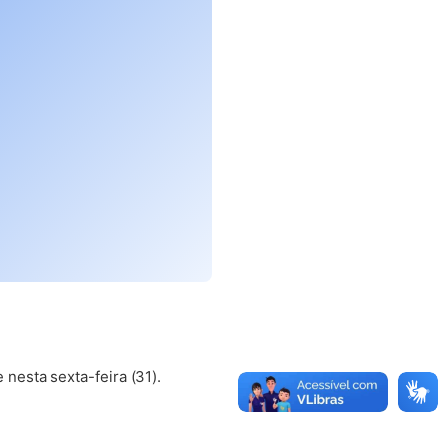
esta sexta-feira (31).