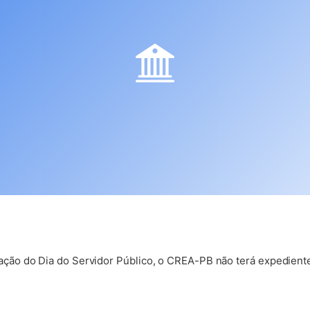
o do Dia do Servidor Público, o CREA-PB não terá expediente n