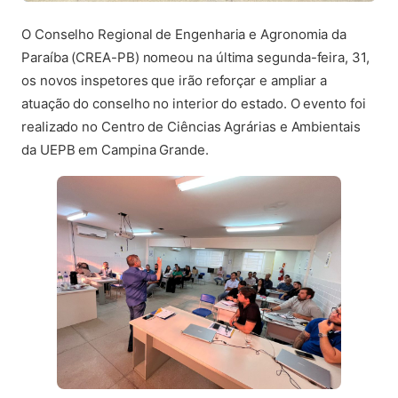
O Conselho Regional de Engenharia e Agronomia da
Paraíba (CREA-PB) nomeou na última segunda-feira, 31,
os novos inspetores que irão reforçar e ampliar a
atuação do conselho no interior do estado. O evento foi
realizado no Centro de Ciências Agrárias e Ambientais
da UEPB em Campina Grande.