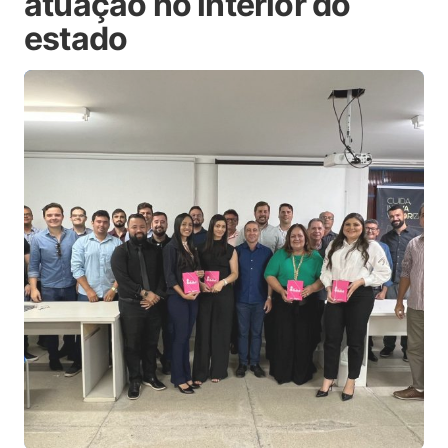
atuação no interior do
estado