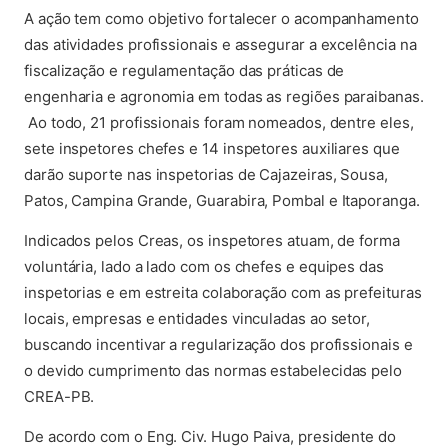
A ação tem como objetivo fortalecer o acompanhamento
das atividades profissionais e assegurar a excelência na
fiscalização e regulamentação das práticas de
engenharia e agronomia em todas as regiões paraibanas.
Ao todo, 21 profissionais foram nomeados, dentre eles,
sete inspetores chefes e 14 inspetores auxiliares que
darão suporte nas inspetorias de Cajazeiras, Sousa,
Patos, Campina Grande, Guarabira, Pombal e Itaporanga.
Indicados pelos Creas, os inspetores atuam, de forma
voluntária, lado a lado com os chefes e equipes das
inspetorias e em estreita colaboração com as prefeituras
locais, empresas e entidades vinculadas ao setor,
buscando incentivar a regularização dos profissionais e
o devido cumprimento das normas estabelecidas pelo
CREA-PB.
De acordo com o Eng. Civ. Hugo Paiva, presidente do