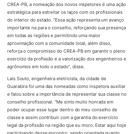
CREA-PB, a nomeação dos novos inspetores é uma ação
estratégica para estreitar os laços com os profissionais
do interior do estado. “Essa ação representa um avanço
importante na para o conselho, reforçando sua presença
em todas as regiões e permitindo uma maior
aproximação com a comunidade local, além disso,
reforça o compromisso do CREA-PB em garantir o pleno
exercício da profissão e a valorização dos engenheiros e
agrônomos em todo o estado”, disse.
Laís Souto, engenheira eletricista, da cidade de
Guarabira foi uma das nomeadas como inspetora auxiliar
e falou sobre a importância de representar sua classe no
conselho profissional. “Me sinto muito honrada em
poder ocupar esse lugar dentro do meu conselho de
classe e assim contribuir com a garantia do exercício
legal da profissão na região que eu moro. Estar aqui hoje
participando desse encontro, sendo orientada quanto