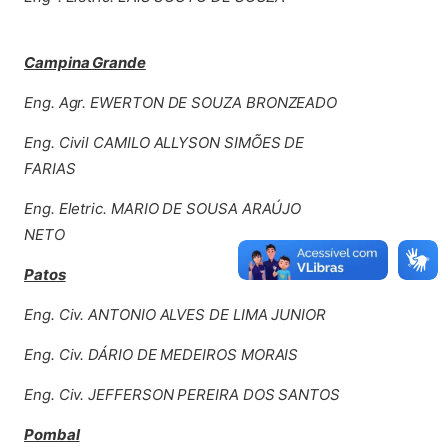
Campina Grande
Eng. Agr. EWERTON DE SOUZA BRONZEADO
Eng. Civil CAMILO ALLYSON SIMÕES DE
FARIAS
Eng. Eletric. MARIO DE SOUSA ARAÚJO
NETO
Patos
Eng. Civ. ANTONIO ALVES DE LIMA JUNIOR
Eng. Civ. DÁRIO DE MEDEIROS MORAIS
Eng. Civ. JEFFERSON PEREIRA DOS SANTOS
Pombal