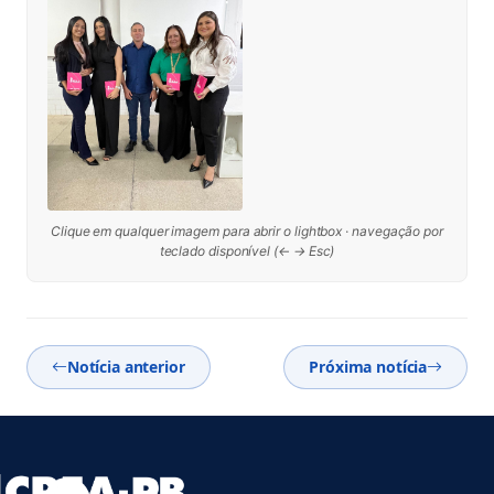
Clique em qualquer imagem para abrir o lightbox · navegação por
teclado disponível (← → Esc)
Notícia anterior
Próxima notícia