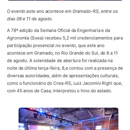
O evento este ano acontece em Gramado-RS, entre os
dias 08 e 11 de agosto.
A 78ª edição da Semana Oficial da Engenharia e da
Agronomia (Soea) recebeu 5,2 mil credenciamentos para
participação presencial no evento, que este ano
acontece em Gramado, no Rio Grande do Sul, de 8 a 11
de agosto. A solenidade de abertura foi realizada na
noite da última terça-feira, 8,e contou com a presença de
diversas autoridades, além de apresentações culturais,
como o funcionário do Crea-RS, Luiz Jacomini Righi que,
com 45 anos de Casa, interpretou o hino do estado.