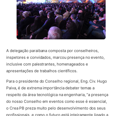
A delegação paraibana composta por conselheiros,
inspetores e convidados, marcou presença no evento,
inclusive com palestrantes, homenageados e
apresentações de trabalhos científicos.
Para o presidente do Conselho regional, Eng. Civ. Hugo
Paiva, é de extrema importância debater temas a
respeito da área tecnológica na engenharia, “a presença
do nosso Conselho em eventos como esse é essencial,
o Crea PB preza muito pelo desenvolvimento dos seus
profissionais, e como o futuro está inteiramente ligado a