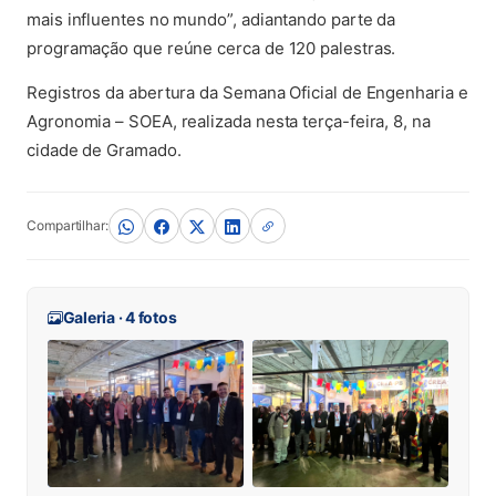
mais influentes no mundo”, adiantando parte da
programação que reúne cerca de 120 palestras.
Registros da abertura da Semana Oficial de Engenharia e
Agronomia – SOEA, realizada nesta terça-feira, 8, na
cidade de Gramado.
Compartilhar:
Galeria · 4 fotos