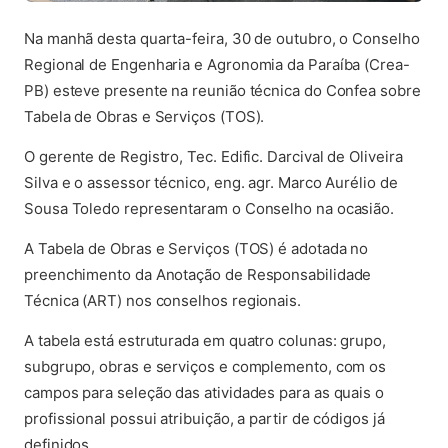
Na manhã desta quarta-feira, 30 de outubro, o Conselho
Regional de Engenharia e Agronomia da Paraíba (Crea-
PB) esteve presente na reunião técnica do Confea sobre
Tabela de Obras e Serviços (TOS).
O gerente de Registro, Tec. Edific. Darcival de Oliveira
Silva e o assessor técnico, eng. agr. Marco Aurélio de
Sousa Toledo representaram o Conselho na ocasião.
A Tabela de Obras e Serviços (TOS) é adotada no
preenchimento da Anotação de Responsabilidade
Técnica (ART) nos conselhos regionais.
A tabela está estruturada em quatro colunas: grupo,
subgrupo, obras e serviços e complemento, com os
campos para seleção das atividades para as quais o
profissional possui atribuição, a partir de códigos já
definidos.