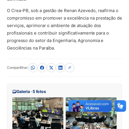
O Crea-PB, sob a gestão de Renan Azevedo, reafirma o
compromisso em promover a excelência na prestação de
serviços, aprimorar o ambiente de atuação dos
profissionais e contribuir significativamente para o
progresso do setor da Engenharia, Agronomia e
Geociências na Paraíba.
Compartilhar:
Galeria · 5 fotos