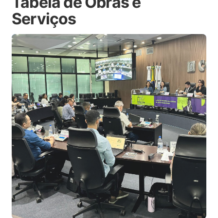
Tabela de Obras e
Serviços