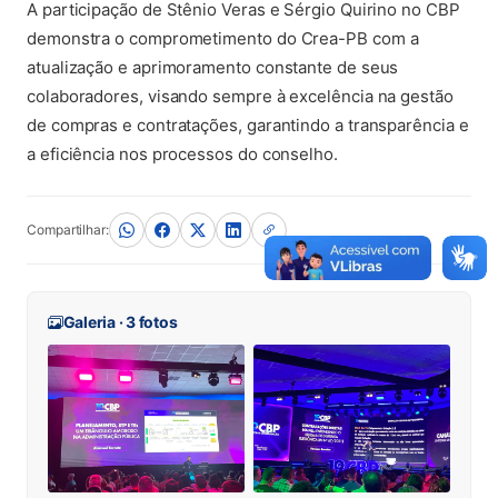
A participação de Stênio Veras e Sérgio Quirino no CBP
demonstra o comprometimento do Crea-PB com a
atualização e aprimoramento constante de seus
colaboradores, visando sempre à excelência na gestão
de compras e contratações, garantindo a transparência e
a eficiência nos processos do conselho.
Compartilhar:
Galeria · 3 fotos