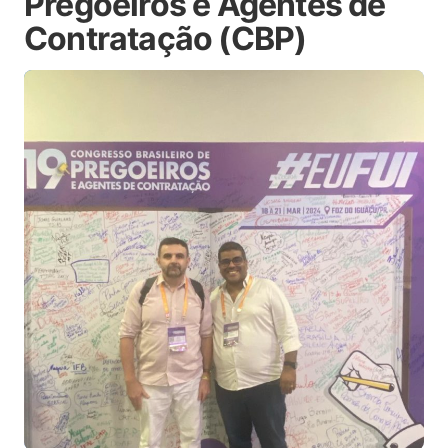
Pregoeiros e Agentes de
Contratação (CBP)