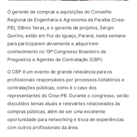
O gerente de compras e aquisições do Conselho
Regional de Engenharia e Agronomia da Paraíba (Crea-
PB), Stênio Veras, e o gerente de projetos, Sérgio
Quirino, estão em Foz do Iguaçu, Paraná, nesta semana
para participarem ativamente e adquirirem
conhecimento no 19º Congresso Brasileiro de
Pregoeiros e Agentes de Contratação (CBP).
O CBP é um evento de grande relevância para os
profissionais responsáveis por processos licitatórios e
contratações públicas, como é o caso dos
representantes do Crea-PB. Durante o congresso, serão
discutidos temas atuais e relevantes relacionados às
compras públicas, além de ser uma excelente
oportunidade para networking e troca de experiências
com outros profissionais da área.