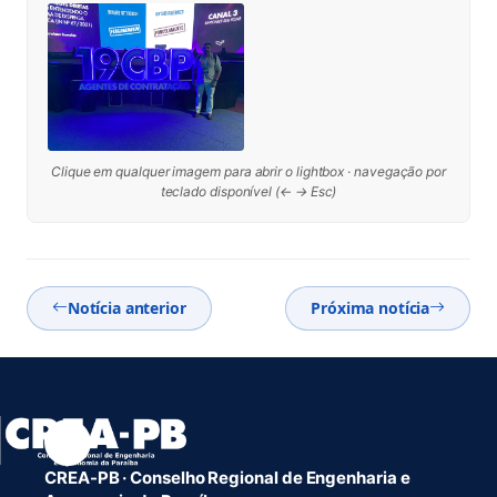
Clique em qualquer imagem para abrir o lightbox · navegação por
teclado disponível (← → Esc)
Notícia anterior
Próxima notícia
CREA-PB · Conselho Regional de Engenharia e