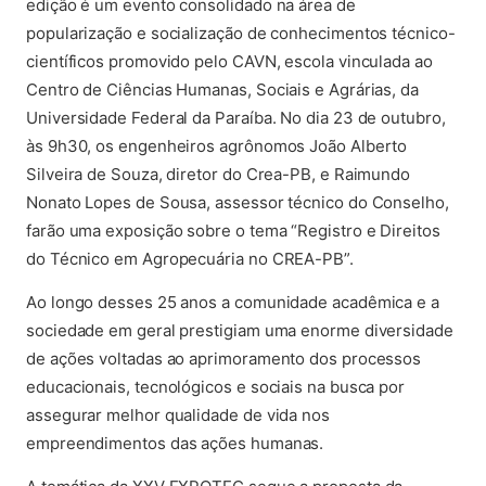
edição é um evento consolidado na área de
popularização e socialização de conhecimentos técnico-
científicos promovido pelo CAVN, escola vinculada ao
Centro de Ciências Humanas, Sociais e Agrárias, da
Universidade Federal da Paraíba. No dia 23 de outubro,
às 9h30, os engenheiros agrônomos João Alberto
Silveira de Souza, diretor do Crea-PB, e Raimundo
Nonato Lopes de Sousa, assessor técnico do Conselho,
farão uma exposição sobre o tema “Registro e Direitos
do Técnico em Agropecuária no CREA-PB”.
Ao longo desses 25 anos a comunidade acadêmica e a
sociedade em geral prestigiam uma enorme diversidade
de ações voltadas ao aprimoramento dos processos
educacionais, tecnológicos e sociais na busca por
assegurar melhor qualidade de vida nos
empreendimentos das ações humanas.