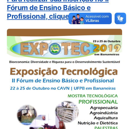
Fórum de Ensino Básico e
Profissional, clique aqui.