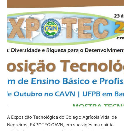
A Exposição Tecnológica do Colégio Agrícola Vidal de
Negreiros, EXPOTEC CAVN, em sua vigésima quinta