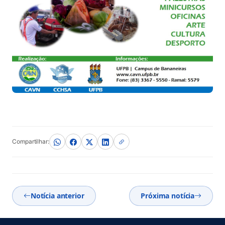
Compartilhar:
Notícia anterior
Próxima notícia